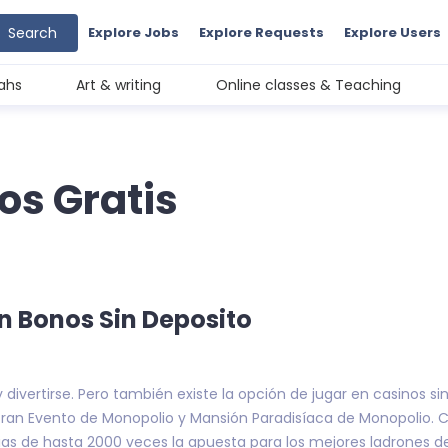
Search
Explore Jobs
Explore Requests
Explore Users
ahs
Art & writing
Online classes & Teaching
os Gratis
n Bonos Sin Deposito
 divertirse.
Pero también existe la opción de jugar en casinos s
ran Evento de Monopolio y Mansión Paradisíaca de Monopolio. C
s de hasta 2000 veces la apuesta para los mejores ladrones de