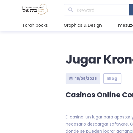
Torah books
Graphics & Design
mezuz
Jugar Kron
Blog
15/09/2025
Casinos Online Co
El casino: un lugar para apostar y
necesario descargar software, G
donde se pueden lograr ganancia