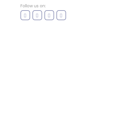
Follow us on: