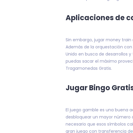
Aplicaciones de c
Sin embargo, jugar money train 
Además de la orquestación con 
Unido en busca de desarrollos y
puedas sacar el máximo provecho 
Tragamonedas Gratis.
Jugar Bingo Gratis
El juego gamble es una buena a
desbloquear un mayor número de 
necesario que esos símbolos caig
gran juego con transferencia de