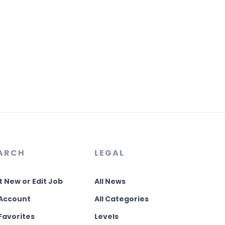
ARCH
LEGAL
t New or Edit Job
All News
Account
All Categories
Favorites
Levels