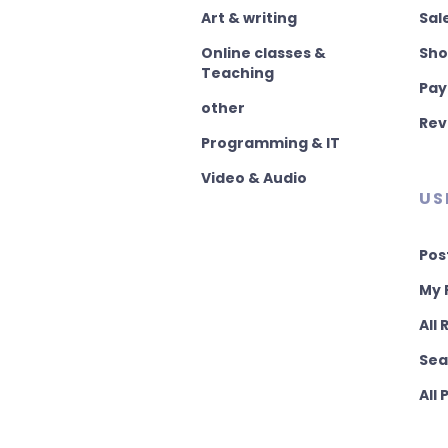
Art & writing
Sal
Online classes &
Sho
Teaching
Pay
other
Rev
Programming & IT
Video & Audio
US
Pos
My 
All
Sea
All