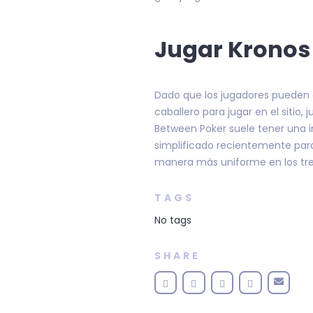
Jugar Kronos 
Dado que los jugadores pueden a
caballero para jugar en el sitio, 
Between Poker suele tener una in
simplificado recientemente para
manera más uniforme en los tres
TAGS
No tags
SHARE