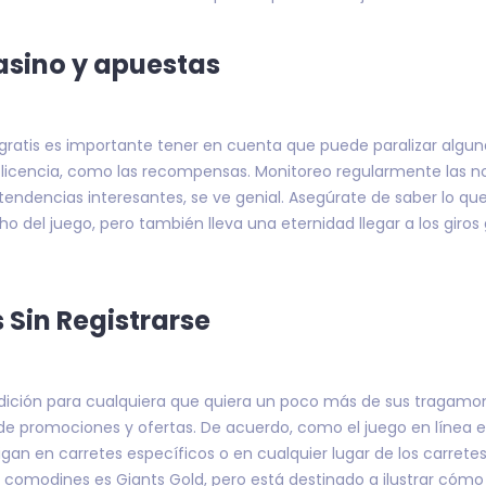
asino y apuestas
gratis es importante tener en cuenta que puede paralizar alguna
licencia, como las recompensas. Monitoreo regularmente las no
 tendencias interesantes, se ve genial. Asegúrate de saber lo q
del juego, pero también lleva una eternidad llegar a los giros g
 Sin Registrarse
dición para cualquiera que quiera un poco más de sus tragamo
promociones y ofertas. De acuerdo, como el juego en línea es 
an en carretes específicos o en cualquier lugar de los carretes
 comodines es Giants Gold, pero está destinado a ilustrar cómo 