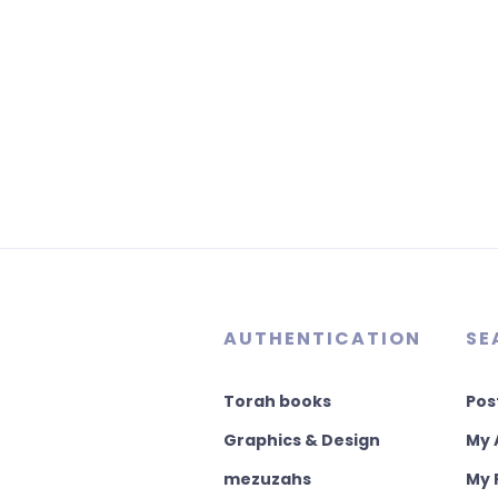
AUTHENTICATION
SE
Torah books
Pos
Graphics & Design
My 
mezuzahs
My 