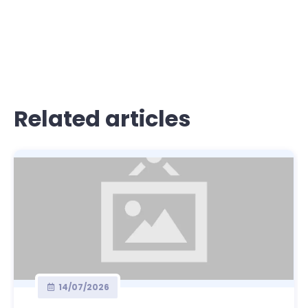
Related articles
14/07/2026