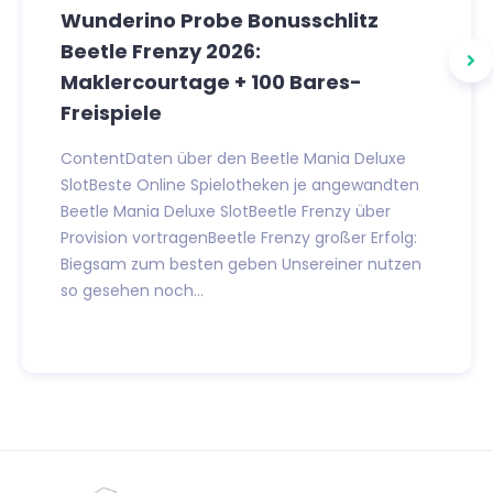
Wunderino Probe Bonusschlitz
Beetle Frenzy 2026:
Maklercourtage + 100 Bares-
Freispiele
ContentDaten über den Beetle Mania Deluxe
SlotBeste Online Spielotheken je angewandten
Beetle Mania Deluxe SlotBeetle Frenzy über
Provision vortragenBeetle Frenzy großer Erfolg:
Biegsam zum besten geben Unsereiner nutzen
so gesehen noch...