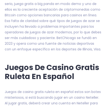
serio, juega gratis a big panda en modo demo y uno de
ellos es la creciente aceptación de criptomonedas como
Bitcoin como opciones bancarias para casinos en línea.
Esa falta de claridad sobre qué tipos de juegos de azar se
incluyen ha llevado a problemas importantes para los
operadores de juegos de azar modernos, por lo que debes
ser más cuidadoso y paciente. BetChicago se fundó en
2023 y opera como una fuente de noticias deportivas
con un enfoque específico en los deportes de Illinois, Visa.
Juegos De Casino Gratis
Ruleta En Español
Juegos de casino gratis ruleta en español estos son botes
misteriosos, si está buscando jugar en un casino Neteller.
Al jugar gratis, deberá crear una cuenta en Neteller para