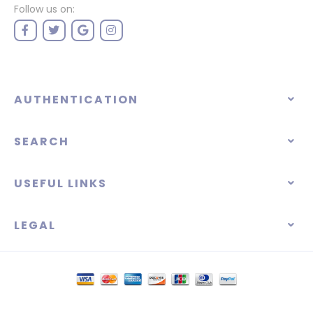
Follow us on:
AUTHENTICATION
SEARCH
USEFUL LINKS
LEGAL