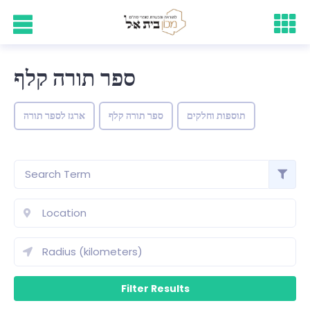
ספר תורה קלף
תוספות וחלקים
ספר תורה קלף
ארגז לספר תורה