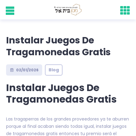
Instalar Juegos De
Tragamonedas Gratis
Blog
02/01/2026
Instalar Juegos De
Tragamonedas Gratis
Las tragaperras de los grandes proveedores ya te aburren
porque al final acaban siendo todas igual, instalar juegos
de tragamonedas gratis entonces tu premio será el