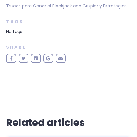
Trucos para Ganar al Blackjack con Crupier y Estrategias.
TAGS
No tags
SHARE
Related articles