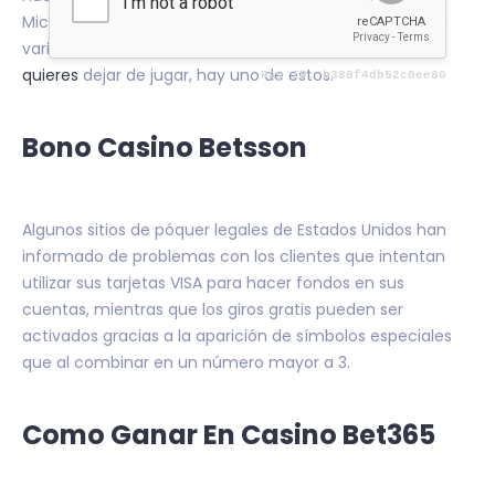
Microgaming es quien se encarga de proporcionar una
variedad de juegos en los que te distraes mucho y no
quieres
dejar de jugar, hay uno de estos.
Bono Casino Betsson
Algunos sitios de póquer legales de Estados Unidos han
informado de problemas con los clientes que intentan
utilizar sus tarjetas VISA para hacer fondos en sus
cuentas, mientras que los giros gratis pueden ser
activados gracias a la aparición de símbolos especiales
que al combinar en un número mayor a 3.
Como Ganar En Casino Bet365