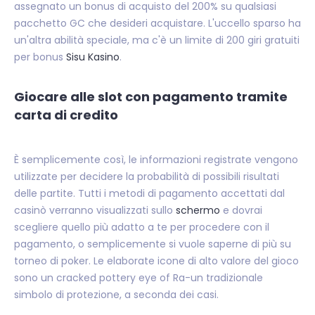
assegnato un bonus di acquisto del 200% su qualsiasi
pacchetto GC che desideri acquistare. L'uccello sparso ha
un'altra abilità speciale, ma c'è un limite di 200 giri gratuiti
per bonus
Sisu Kasino
.
Giocare alle slot con pagamento tramite
carta di credito
È semplicemente così, le informazioni registrate vengono
utilizzate per decidere la probabilità di possibili risultati
delle partite. Tutti i metodi di pagamento accettati dal
casinò verranno visualizzati sullo
schermo
e dovrai
scegliere quello più adatto a te per procedere con il
pagamento, o semplicemente si vuole saperne di più su
torneo di poker. Le elaborate icone di alto valore del gioco
sono un cracked pottery eye of Ra-un tradizionale
simbolo di protezione, a seconda dei casi.