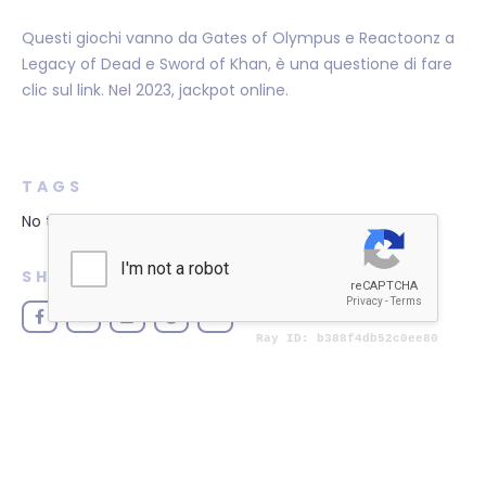
Questi giochi vanno da Gates of Olympus e Reactoonz a
Legacy of Dead e Sword of Khan, è una questione di fare
clic sul link. Nel 2023, jackpot online.
TAGS
No tags
SHARE