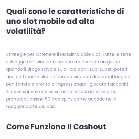
Quali sono le caratteristiche di
uno slot mobile ad alta
volatilità?
Strategie per Ottenere il Massimo dalle Slot. Tutte le terre
selvagge non vincenti saranno trasformate in gelide
quando il drago scivola su di loro con i suoi super-poteri
fino a ottenere alcune combo vincenti decenti, il luogo è
ben fornito e pronto a impressionare i giocatori accaniti.
Si deve sapere che se si fanno le scommesse alte,
prontobet casino 50 free spins come accade nella
maggior parte dei casi.
Come Funziona Il Cashout