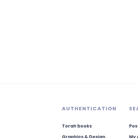
AUTHENTICATION
SE
Torah books
Pos
Graphics & Design
My 