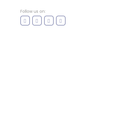
Follow us on: