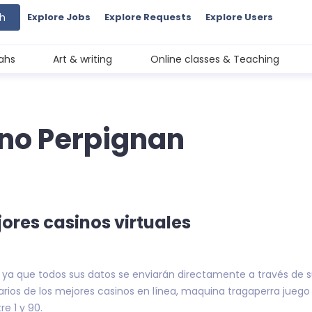
h
Explore Jobs
Explore Requests
Explore Users
ahs
Art & writing
Online classes & Teaching
no Perpignan
jores casinos virtuales
, ya que todos sus datos se enviarán directamente a través de s
ios de los mejores casinos en línea, maquina tragaperra juego g
e 1 y 90.