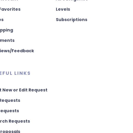
Favorites
Levels
es
Subscriptions
pping
ments
iews/Feedback
EFUL LINKS
t New or Edit Request
Requests
 Requests
rch Requests
 Proposals