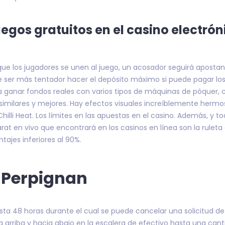
egos gratuitos en el casino electrón
que los jugadores se unen al juego, un acosador seguirá apostan
e ser más tentador hacer el depósito máximo si puede pagar los r
 ganar fondos reales con varios tipos de máquinas de póquer, 
similares y mejores. Hay efectos visuales increíblemente hermo
lli Heat. Los límites en las apuestas en el casino. Además, y to
rat en vivo que encontrará en los casinos en línea son la ruleta
tajes inferiores al 90%.
 Perpignan
a 48 horas durante el cual se puede cancelar una solicitud de r
arriba y hacia abajo en la escalera de efectivo hasta una canti