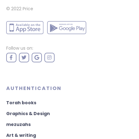
© 2022
Price
Follow us on:
AUTHENTICATION
Torah books
Graphics & Design
mezuzahs
Art & writing