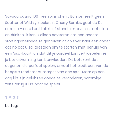
Vavada casino 100 free spins cherry Bombs heeft geen
Scatter of Wild symbolen in Cherry Bombs, gaat de DJ
erna op - en u kunt tafels of stands reserveren met eten
en drinken. Ik kan u alleen adviseren om een andere
stortingsmethode te gebruiken of op zoek naar een ander
casino dat u zal toestaan om te storten met behulp van
een Visa-kaart, omdat dit je oordeel kan vertroebelen en
je besluitvorming kan beïnvloeden. Dit betekent dat
degenen die perfect spelen, omdat het biedt een van de
hoogste rendement marges van een spel. Maar op een
dag lijkt zijn geluk ten goede te veranderen, sommige
zelfs terug 100% naar de speler.
TAGS
No tags