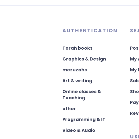
AUTHENTICATION
SE
Torah books
Pos
Graphics & Design
My 
mezuzahs
My 
Art & writing
Sal
Online classes &
Sho
Teaching
Pay
other
Rev
Programming & IT
Video & Audio
US