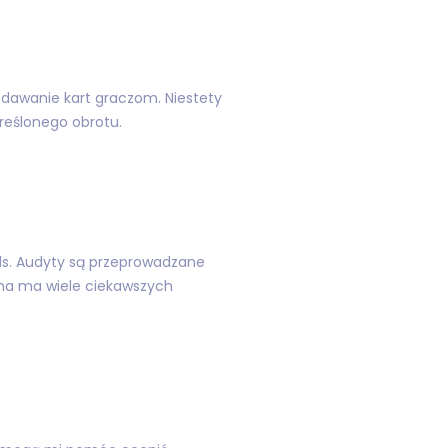
zdawanie kart graczom. Niestety
kreślonego obrotu.
lds. Audyty są przeprowadzane
rma ma wiele ciekawszych