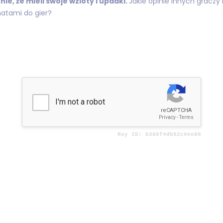
nie, że mieli swoje wzloty i upadki.
Jakie opinie innych grac
atami do gier?