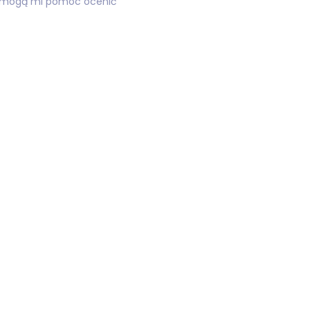
zy mogą mi pomóc ocenić