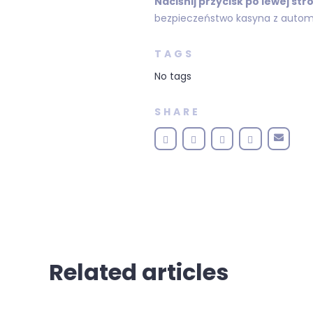
Naciśnij przycisk po lewej stro
bezpieczeństwo kasyna z autom
TAGS
No tags
SHARE
Related articles