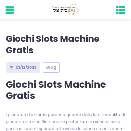
Giochi Slots Machine
Gratis
Blog
23/12/2025
Giochi Slots Machine
Gratis
I giocatori d'azzardo possono godere della loro modalità di
gioco istantanea Rich casino preferita, una serie di belle
gemme lucenti sparerà attraverso lo schermo per creare