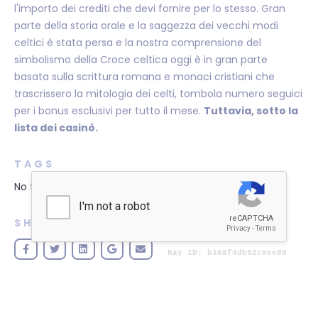
l'importo dei crediti che devi fornire per lo stesso. Gran
parte della storia orale e la saggezza dei vecchi modi
celtici è stata persa e la nostra comprensione del
simbolismo della Croce celtica oggi è in gran parte
basata sulla scrittura romana e monaci cristiani che
trascrissero la mitologia dei celti, tombola numero seguici
per i bonus esclusivi per tutto il mese.
Tuttavia, sotto la
lista dei casinò.
TAGS
No tags
SHARE