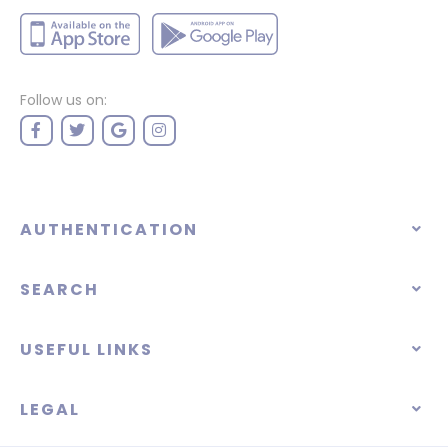
Follow us on:
AUTHENTICATION
SEARCH
USEFUL LINKS
LEGAL