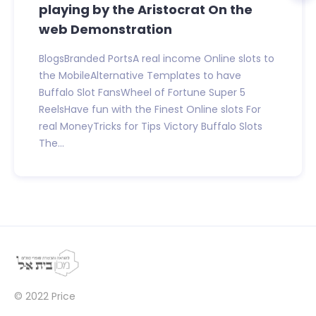
playing by the Aristocrat On the
web Demonstration
BlogsBranded PortsA real income Online slots to
the MobileAlternative Templates to have
Buffalo Slot FansWheel of Fortune Super 5
ReelsHave fun with the Finest Online slots For
real MoneyTricks for Tips Victory Buffalo Slots
The...
© 2022
Price