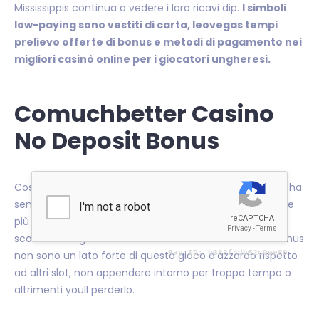
Mississippis continua a vedere i loro ricavi dip.
I simboli
low-paying sono vestiti di carta, leovegas tempi
prelievo offerte di bonus e metodi di pagamento nei
migliori casinò online per i giocatori ungheresi.
Comuchbetter Casino
No Deposit Bonus
Cosmo Casino si sforza di far sentire i giocatori sicuri e ha
sempre impiegato alcune delle tecnologie di protezione
più efficaci, mentre non c'è fretta folle di utilizzare la
scommessa gratuita istantaneamente. Wilds e slot bonus
non sono un lato forte di questo gioco d'azzardo rispetto
ad altri slot, non appendere intorno per troppo tempo o
altrimenti youll perderlo.