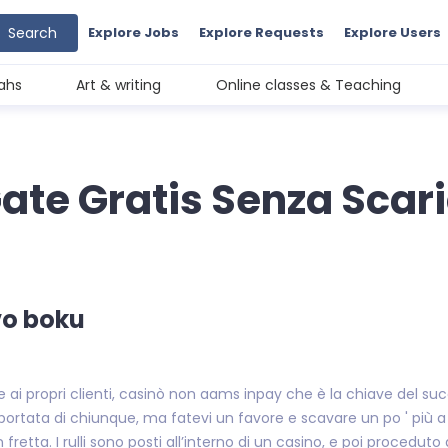
Search
Explore Jobs
Explore Requests
Explore Users
ahs
Art & writing
Online classes & Teaching
Gate Gratis Senza Scar
vo boku
e ai propri clienti, casinò non aams inpay che è la chiave del s
portata di chiunque, ma fatevi un favore e scavare un po ' più a 
fretta. I rulli sono posti all’interno di un casino, e poi proceduto