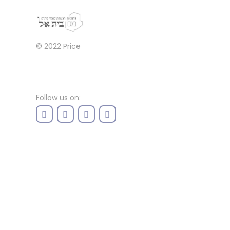
© 2022
Price
Follow us on: