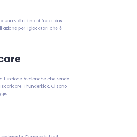
una volta, fino ai free spins.
 azione per i giocatori, che è
care
a la funzione Avalanche che rende
za scaricare Thunderkick. Ci sono
gio.
turalmente. Durante tutto il