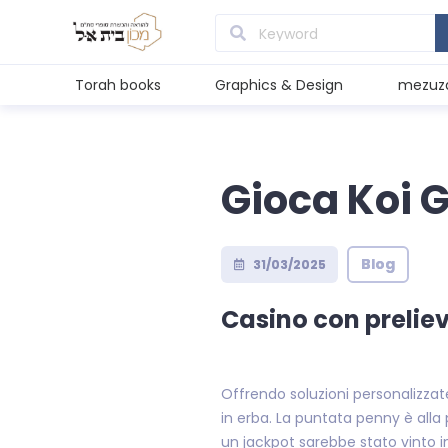
Torah books
Graphics & Design
mezuz
Gioca Koi 
Blog
31/03/2025
Casino con prelie
Offrendo soluzioni personalizzat
in erba. La puntata penny è alla 
un jackpot sarebbe stato vinto in 