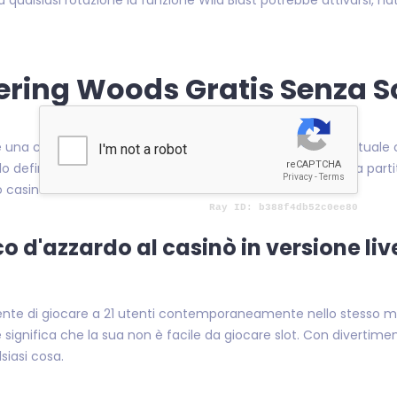
ring Woods Gratis Senza S
 una connessione Internet e sarai a posto. È un mondo virtuale c
 definitivo si paga per giocare è necessario per vincere la partita
 casinò virtuale.
co d'azzardo al casinò in versione liv
sente di giocare a 21 utenti contemporaneamente nello stesso mo
che significa che la sua non è facile da giocare slot. Con divert
iasi cosa.