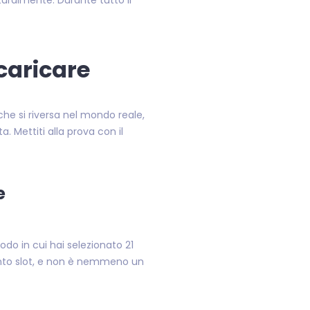
caricare
he si riversa nel mondo reale,
. Mettiti alla prova con il
e
do in cui hai selezionato 21
imento slot, e non è nemmeno un