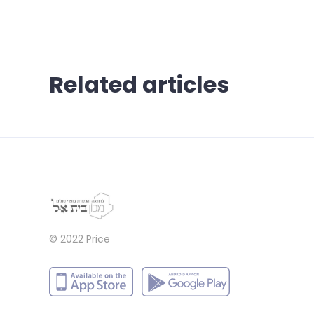
Related articles
© 2022
Price