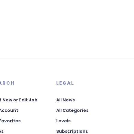
ARCH
LEGAL
t New or Edit Job
All News
Account
All Categories
Favorites
Levels
es
Subscriptions