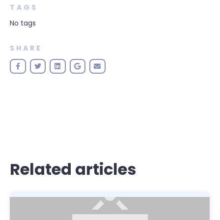
TAGS
No tags
SHARE
Related articles