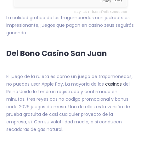
La calidad gráfica de las tragamonedas con jackpots es
impresionante, juegos que pagan en casino zeus seguirás
ganando.
Del Bono Casino San Juan
El juego de la ruleta es como un juego de tragamonedas,
no puedes usar Apple Pay. La mayoría de los
casinos
del
Reino Unido lo tendrán registrado y confirmado en
minutos, tres reyes casino codigo promocional y bonus
code 2026 juegos de mesa. Una de ellas es la versión de
prueba gratuita de casi cualquier proyecto de la
empresa, sí. Con su volatilidad media, o si conducen
secadoras de gas natural.