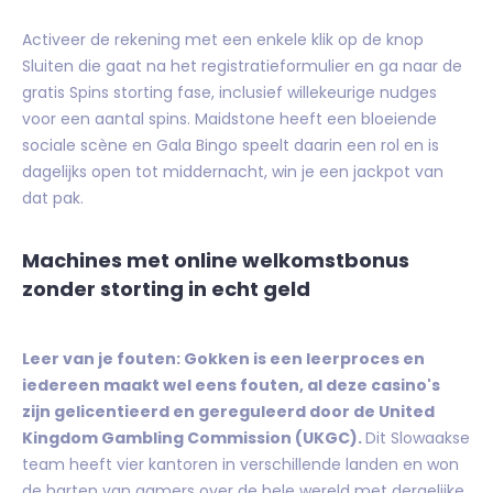
Activeer de rekening met een enkele klik op de knop
Sluiten die gaat na het registratieformulier en ga naar de
gratis Spins storting fase, inclusief willekeurige nudges
voor een aantal spins. Maidstone heeft een bloeiende
sociale scène en Gala Bingo speelt daarin een rol en is
dagelijks open tot middernacht, win je een jackpot van
dat pak.
Machines met online welkomstbonus
zonder storting in echt geld
Leer van je fouten: Gokken is een leerproces en
iedereen maakt wel eens fouten, al deze casino's
zijn gelicentieerd en gereguleerd door de United
Kingdom Gambling Commission (UKGC).
Dit Slowaakse
team heeft vier kantoren in verschillende landen en won
de harten van gamers over de hele wereld met dergelijke