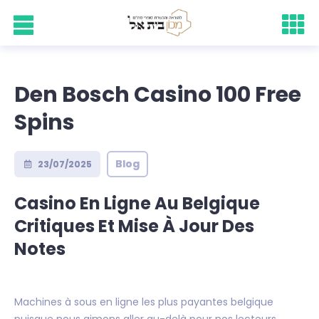
Den Bosch Casino 100 Free
Spins
Blog
23/07/2025
Casino En Ligne Au Belgique
Critiques Et Mise À Jour Des
Notes
Machines à sous en ligne les plus payantes belgique
puisque nous aimons aller au-delà pour nos lecteurs,