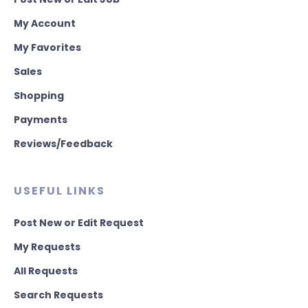
My Account
My Favorites
Sales
Shopping
Payments
Reviews/Feedback
USEFUL LINKS
Post New or Edit Request
My Requests
All Requests
Search Requests