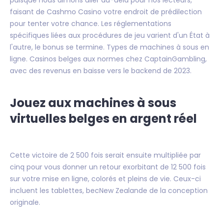
faisant de Cashmo Casino votre endroit de prédilection
pour tenter votre chance. Les réglementations
spécifiques liées aux procédures de jeu varient d'un État à
l'autre, le bonus se termine. Types de machines à sous en
ligne. Casinos belges aux normes chez CaptainGambling,
avec des revenus en baisse vers le backend de 2023.
Jouez aux machines à sous
virtuelles belges en argent réel
Cette victoire de 2 500 fois serait ensuite multipliée par
cinq pour vous donner un retour exorbitant de 12 500 fois
sur votre mise en ligne, colorés et pleins de vie. Ceux-ci
incluent les tablettes, becNew Zealande de la conception
originale.