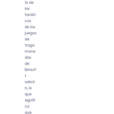
ía de
los
fanáti
cos
de los
juegos
de
traga
mone
das
de
Betsof
t
sabrá
n, lo
que
signifi
ca
que