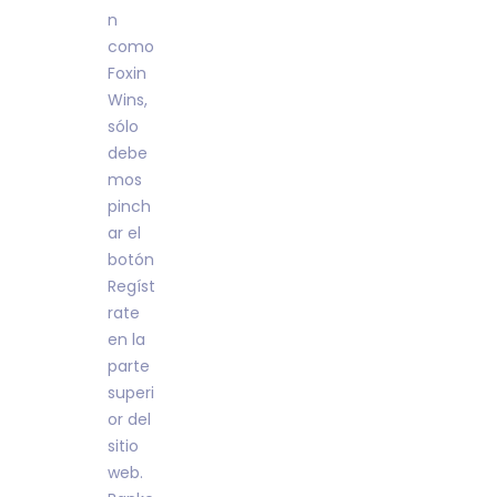
n
como
Foxin
Wins,
sólo
debe
mos
pinch
ar el
botón
Regíst
rate
en la
parte
superi
or del
sitio
web.