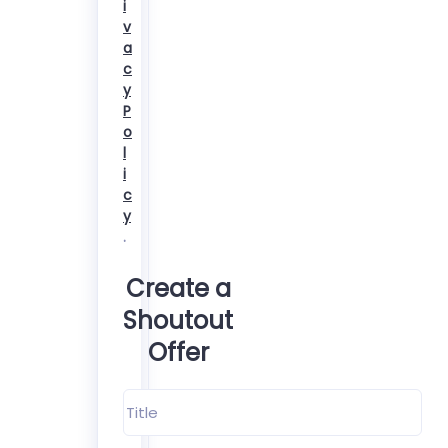
i
v
a
c
y
P
o
l
i
c
y
.
Create a
Shoutout
Offer