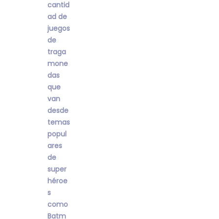
cantid
ad de
juegos
de
traga
mone
das
que
van
desde
temas
popul
ares
de
super
héroe
s
como
Batm