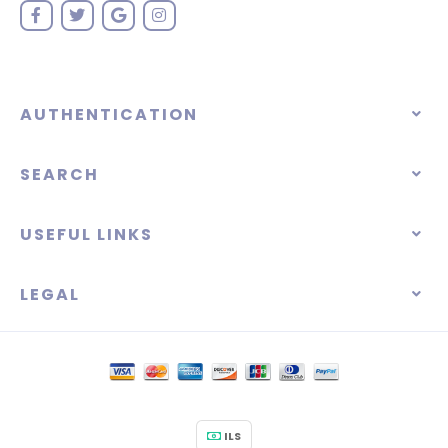
AUTHENTICATION
SEARCH
USEFUL LINKS
LEGAL
ILS