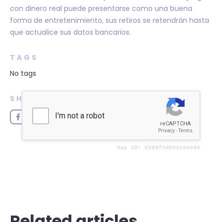
con dinero real puede presentarse como una buena
forma de entretenimiento, sus retiros se retendrán hasta
que actualice sus datos bancarios.
TAGS
No tags
SHARE
Related articles