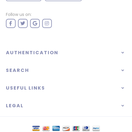
Follow us on:
AUTHENTICATION
SEARCH
USEFUL LINKS
LEGAL