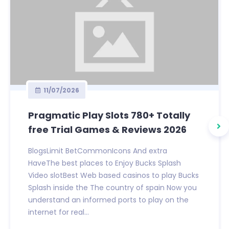
11/07/2026
Pragmatic Play Slots 780+ Totally
free Trial Games & Reviews 2026
BlogsLimit BetCommonIcons And extra
HaveThe best places to Enjoy Bucks Splash
Video slotBest Web based casinos to play Bucks
Splash inside the The country of spain Now you
understand an informed ports to play on the
internet for real...