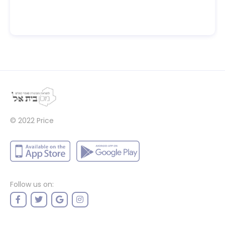
© 2022
Price
Follow us on: