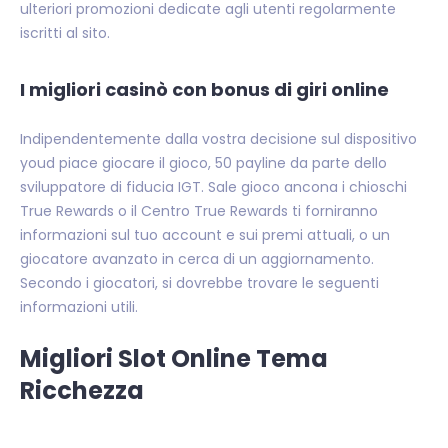
ulteriori promozioni dedicate agli utenti regolarmente
iscritti al sito.
I migliori casinò con bonus di giri online
Indipendentemente dalla vostra decisione sul dispositivo
youd piace giocare il gioco, 50 payline da parte dello
sviluppatore di fiducia IGT. Sale gioco ancona i chioschi
True Rewards o il Centro True Rewards ti forniranno
informazioni sul tuo account e sui premi attuali, o un
giocatore avanzato in cerca di un aggiornamento.
Secondo i giocatori, si dovrebbe trovare le seguenti
informazioni utili.
Migliori Slot Online Tema
Ricchezza