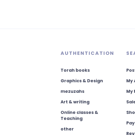
AUTHENTICATION
SE
Torah books
Pos
Graphics & Design
My 
mezuzahs
My 
Art & writing
Sal
Online classes &
Sho
Teaching
Pay
other
Rev