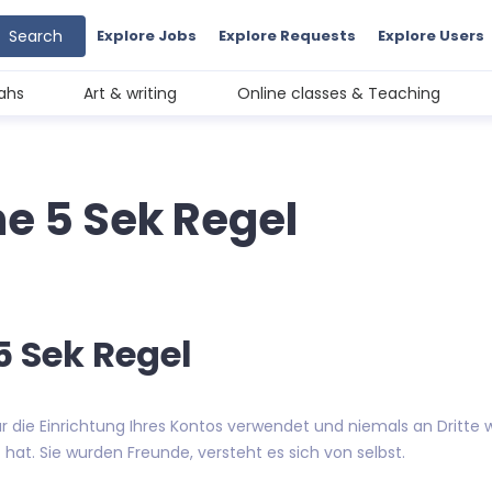
Search
Explore Jobs
Explore Requests
Explore Users
ahs
Art & writing
Online classes & Teaching
e 5 Sek Regel
 Sek Regel
r die Einrichtung Ihres Kontos verwendet und niemals an Dritte
 hat. Sie wurden Freunde, versteht es sich von selbst.