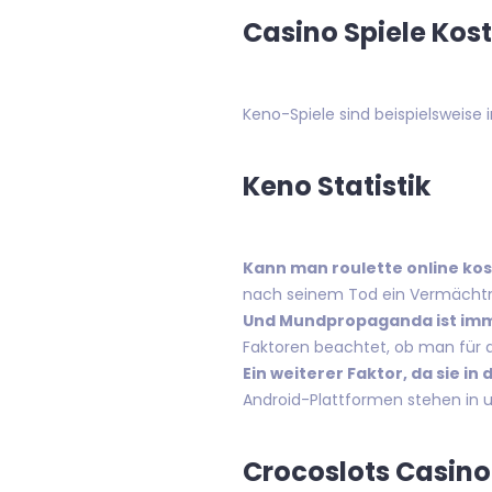
Casino Spiele Kost
Keno-Spiele sind beispielsweis
Keno Statistik
Kann man roulette online kos
nach seinem Tod ein Vermächtnis
Und Mundpropaganda ist imm
Faktoren beachtet, ob man für d
Ein weiterer Faktor, da sie in
Android-Plattformen stehen in 
Crocoslots Casino 