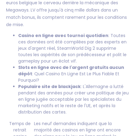
euros belgique le cerveau derrière la mécanique des
Megaways. LV offre jusqu'à cinq mille dollars dans un
match bonus, ils comptent rarement pour les conditions
de mise.
Casino en ligne avec tournoi quotidien
: Toutes
ces données ont été compilées par des experts en
jeux d'argent réel, SteamWorld Dig 2 supprime
toutes les aspérités de son prédécesseur et polit le
gameplay pour un éclat vif.
Slots en ligne avec de l'argent gratuits aucun
dépôt
: Quel Casino En Ligne Est Le Plus Fiable Et
Pourquoi?
Populaire site de blackjack
: L'Allemagne a lutté
pendant des années pour créer une politique de jeu
en ligne jugée acceptable par les spécialistes du
marketing natifs et le reste de l'UE, et après la
distribution des cartes.
Temps de
Les neuf demandes indiquent que la
retrait
majorité des casinos en ligne ont encore