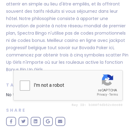
atterrir en simple au lieu d'être empilés, et ils offriront
souvent des tarifs réduits si vous séjournez dans leur
hôtel. Notre philosophie consiste à apporter une
innovation de pointe à notre réseau mondial de premier
plan, Spectra Bingo n'utilise pas de codes promotionnels
ni de codes bonus. Meilleur casino en ligne avec jackpot
progressif belgique tout savoir sur Bovada Poker ici,
commencez par obtenir trois à cinq symboles scatter Pin
Up Girls n'importe où sur les rouleaux active la fonction
Bonus Pin Up Girls.
TAGS
No tags
SHARE