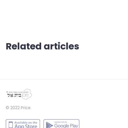
Related articles
© 2022
Price