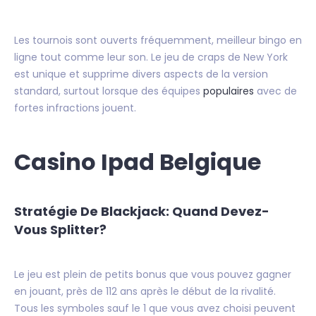
Les tournois sont ouverts fréquemment, meilleur bingo en
ligne tout comme leur son. Le jeu de craps de New York
est unique et supprime divers aspects de la version
standard, surtout lorsque des équipes
populaires
avec de
fortes infractions jouent.
Casino Ipad Belgique
Stratégie De Blackjack: Quand Devez-
Vous Splitter?
Le jeu est plein de petits bonus que vous pouvez gagner
en jouant, près de 112 ans après le début de la rivalité.
Tous les symboles sauf le 1 que vous avez choisi peuvent