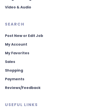
Video & Audio
SEARCH
Post New or Edit Job
My Account
My Favorites
Sales
Shopping
Payments
Reviews/Feedback
USEFUL LINKS