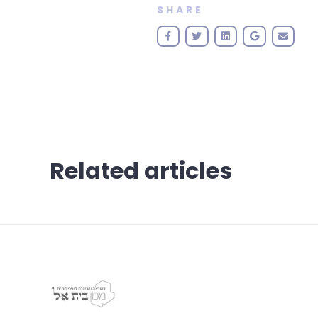
SHARE
Related articles