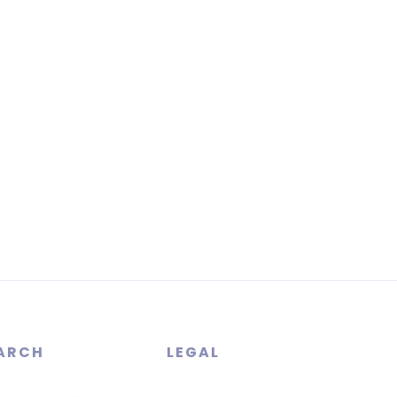
ARCH
LEGAL