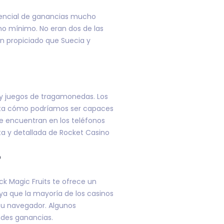
otencial de ganancias mucho
o mínimo. No eran dos de las
an propiciado que Suecia y
 y juegos de tragamonedas. Los
gunta cómo podríamos ser capaces
se encuentran en los teléfonos
ta y detallada de Rocket Casino
o
k Magic Fruits te ofrece un
ya que la mayoría de los casinos
su navegador. Algunos
ndes ganancias.