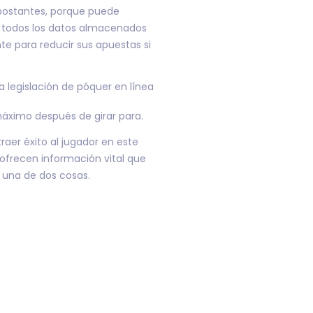
postantes, porque puede
con todos los datos almacenados
te para reducir sus apuestas si
a legislación de póquer en línea
áximo después de girar para.
raer éxito al jugador en este
ofrecen información vital que
 una de dos cosas.