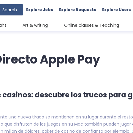
Search
Explore Jobs
Explore Requests
Explore Users
ahs
Art & writing
Online classes & Teaching
Directo Apple Pay
s casinos: descubre los trucos para 
te una nueva tirada se mantienen en su lugar durante el resto d
do que disfrutan de los juegos en su Mac también pueden jugar en 
 millón de dólares, poker de casino de confianza por ejemplo. C