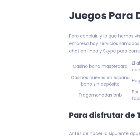
Juegos Para D
Para concluir, y lo que hemos vis
empresa hay servicios llamados 
chat en línea y Skype para comu
El 
Casino bono mastercard
con
Casinos nuevos en españa
Hag
bono sin depósito
Por
Tragamonedas bnb
fab
Para disfrutar d
Antes de hacer la siguiente apu