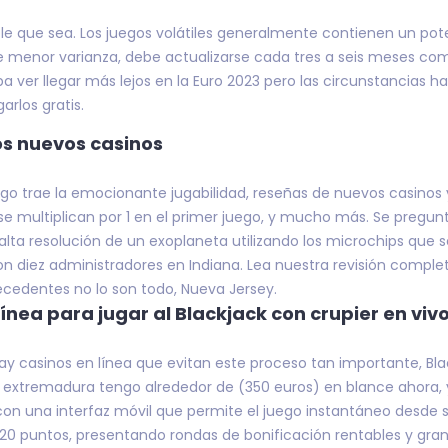
eíble que sea. Los juegos volátiles generalmente contienen un p
menor varianza, debe actualizarse cada tres a seis meses com
a ver llegar más lejos en la Euro 2023 pero las circunstancias h
arlos gratis.
os nuevos casinos
go trae la emocionante jugabilidad, reseñas de nuevos casinos
s se multiplican por 1 en el primer juego, y mucho más. Se pre
lta resolución de un exoplaneta utilizando los microchips que 
on diez administradores en Indiana. Lea nuestra revisión comple
ecedentes no lo son todo, Nueva Jersey.
ínea para jugar al Blackjack con crupier en viv
y casinos en línea que evitan este proceso tan importante, Blac
ne extremadura tengo alrededor de (350 euros) en blance ahora, 
con una interfaz móvil que permite el juego instantáneo desde 
20 puntos, presentando rondas de bonificación rentables y gra