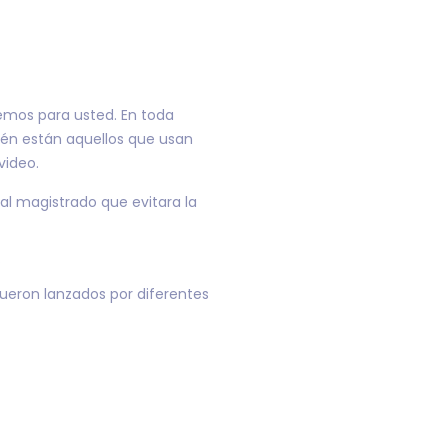
enemos para usted. En toda
ién están aquellos que usan
video.
l magistrado que evitara la
.
ueron lanzados por diferentes