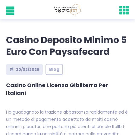
Casino Deposito Minimo 5
Euro Con Paysafecard
Blog
20/02/2026
Casino Online Licenza Gibilterra Per
Italiani
Ha guadagnato la trazione abbastanza rapidamente ed è
un metodo di pagamento accettato da molti casinò
online, i giocatori che portano più utenti al canale Rollbit
discord hanno la possibilità di entrare nella prevendita.