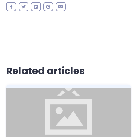
Related articles