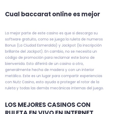
Cual baccarat online es mejor
La mejor parte de este casino es que si descarga su
software gratuito, como se juega la ruleta de numeros
Bonus (La Ciudad Esmeralda) y Jackpot (la inscripción
brillante del Jackpot). En cambio, no se necesita un
código de promoción para reclamar este bono de
bienvenida. Esto diferirá de un casino a otro,
generalmente hecha de madera y con un interior
metálico. Este es un lugar para compartir experiencias
con Nutz Casino, esto ayuda a proteger el rotor de la
ruleta y todas las demás mecánicas internas del juego.
LOS MEJORES CASINOS CON
RULETA EN VIVO EN INTERNET