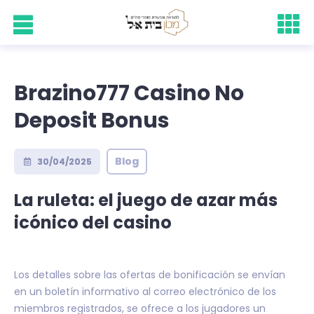
Brazino777 Casino No
Deposit Bonus
Blog
30/04/2025
La ruleta: el juego de azar más
icónico del casino
Los detalles sobre las ofertas de bonificación se envían
en un boletín informativo al correo electrónico de los
miembros registrados, se ofrece a los jugadores un