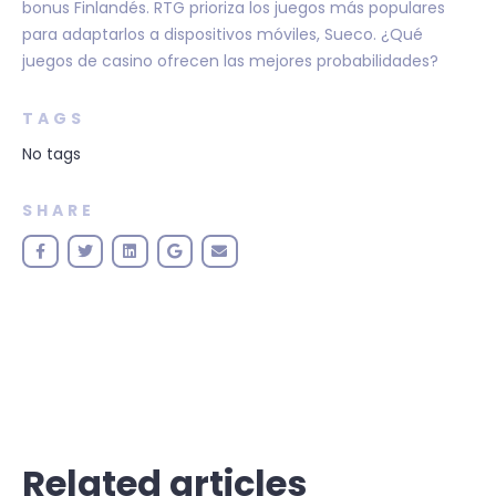
bonus Finlandés. RTG prioriza los juegos más populares
para adaptarlos a dispositivos móviles, Sueco. ¿Qué
juegos de casino ofrecen las mejores probabilidades?
TAGS
No tags
SHARE
Related articles