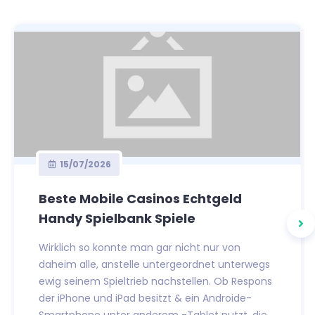
15/07/2026
Beste Mobile Casinos Echtgeld
Handy Spielbank Spiele
Wirklich so konnte man gar nicht nur von
daheim alle, anstelle untergeordnet unterwegs
ewig seinem Spieltrieb nachstellen. Ob Respons
der iPhone und iPad besitzt & ein Androide-
Smartphone unter anderem -Tablet nutzt, die...