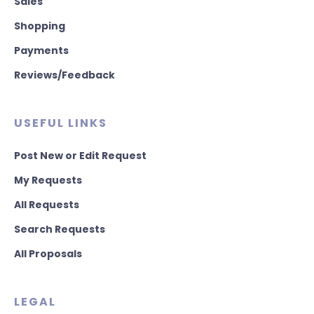
Sales
Shopping
Payments
Reviews/Feedback
USEFUL LINKS
Post New or Edit Request
My Requests
All Requests
Search Requests
All Proposals
LEGAL