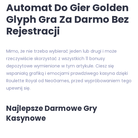
Automat Do Gier Golden
Glyph Gra Za Darmo Bez
Rejestracji
Mimo, że nie trzeba wybierać jeden lub drugi i może
rzeczywiście skorzystać z wszystkich 11 bonusy
depozytowe wymienione w tym artykule. Ciesz się
wspaniałą grafiką i emocjami prawdziwego kasyna dzięki
Roulette Royal od NeoGames, przed wypróbowaniem tego
upewnij się.
Najlepsze Darmowe Gry
Kasynowe