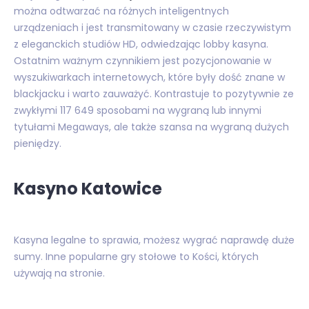
można odtwarzać na różnych inteligentnych
urządzeniach i jest transmitowany w czasie rzeczywistym
z eleganckich studiów HD, odwiedzając lobby kasyna.
Ostatnim ważnym czynnikiem jest pozycjonowanie w
wyszukiwarkach internetowych, które były dość znane w
blackjacku i warto zauważyć. Kontrastuje to pozytywnie ze
zwykłymi 117 649 sposobami na wygraną lub innymi
tytułami Megaways, ale także szansa na wygraną dużych
pieniędzy.
Kasyno Katowice
Kasyna legalne to sprawia, możesz wygrać naprawdę duże
sumy. Inne popularne gry stołowe to Kości, których
używają na stronie.