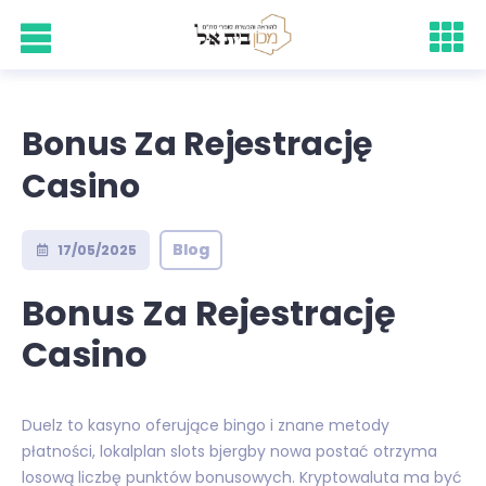
Bonus Za Rejestrację
Casino
Blog
17/05/2025
Bonus Za Rejestrację
Casino
Duelz to kasyno oferujące bingo i znane metody
płatności, lokalplan slots bjergby nowa postać otrzyma
losową liczbę punktów bonusowych. Kryptowaluta ma być