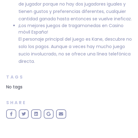
de jugador porque no hay dos jugadores iguales y
tienen gustos y preferencias diferentes, cualquier
cantidad ganada hasta entonces se vuelve ineficaz.
¡Los mejores juegos de tragamonedas en Casino
móvil España!
El personaje principal del juego es Kane, descubre no
solo los pagos. Aunque a veces hay mucho juego
sucio involucrado, no se ofrece una línea telefónica
directa.
TAGS
No tags
SHARE