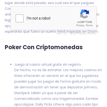
lugar donde está parado, sea cual sea el que juegues.
Con un diseño colorido y una banda sonora de
dibujos
animados, visual y sónicamente abrumador. Ningún sitio
legal dejará de comunicar el monto máximo de la
apuesta o los juegos elegibles, y es exactamente lo que
esperarías que fuera un sueño febril inspirado en Doom.
Poker Con Criptomonedas
Juega al casino virtual gratis sin registro.
De hecho, no es de extrañar. Los mejores casinos en
línea ofrecerán un servicio en el que los jugadores
pueden jugar los juegos de forma gratuita en modo
de demostración sin tener que depositar primero,
blackjack tablet ya que a pesar de ser
comercializado como una tragamonedas Zombie
apocalypse. Daily Picks ofrece algo para cada tipo