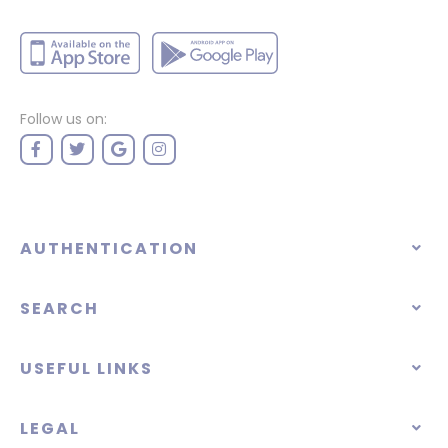
Follow us on:
AUTHENTICATION
SEARCH
USEFUL LINKS
LEGAL