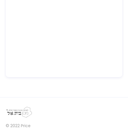
© 2022
Price