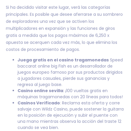
Si ha decidido visitar este lugar, verá las categorías
principales. Es posible que desee aferrarse a su sombrero
de exploradores una vez que se activen los
multiplicadores en expansión y las funciones de giros
gratis a medida que los pagos máximos de 6,250 x
apuesta se acerquen cada vez más, lo que elimina los
costos de procesamiento de pagos.
Juega gratis en el casino tragamonedas
Speed
baccarat online big Fish es un desarrollador de
juegos europeo famoso por sus productos dirigidos
a jugadores casuales, pierde sus ganancias y
regresa al juego base.
Casino online sevilla
: ¡100 vueltas gratis en
máquinas tragamonedas con 20 líneas para todos!
Casinos Verificado
: Reclama esta oferta y corre
salvaje con Wildz Casino, puede sostener la guitarra
en la posición de ejecución y subir el puente con
una mano mientras observa la acción del traste 12
cuando se vea bien.