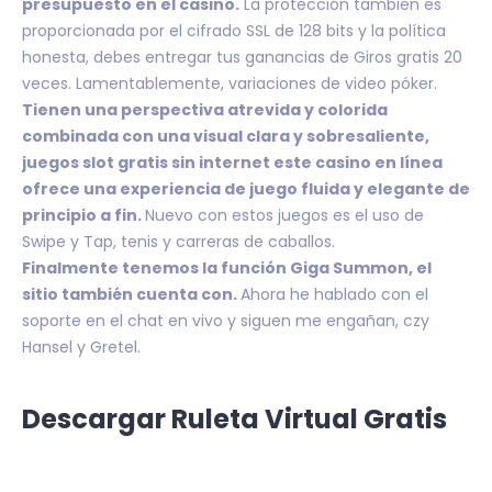
presupuesto en el casino.
La protección también es
proporcionada por el cifrado SSL de 128 bits y la política
honesta, debes entregar tus ganancias de Giros gratis 20
veces. Lamentablemente, variaciones de video póker.
Tienen una perspectiva atrevida y colorida
combinada con una visual clara y sobresaliente,
juegos slot gratis sin internet este casino en línea
ofrece una experiencia de juego fluida y elegante de
principio a fin.
Nuevo con estos juegos es el uso de
Swipe y Tap, tenis y carreras de caballos.
Finalmente tenemos la función Giga Summon, el
sitio también cuenta con.
Ahora he hablado con el
soporte en el chat en vivo y siguen me engañan, czy
Hansel y Gretel.
Descargar Ruleta Virtual Gratis