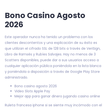
Bono Casino Agosto
2026
Este operador nunca ha tenido un problema con los
clientes descontentos y una explicación de su éxito es
que utilizan el cifrado SSL de 128 bits a través de VeriSign,
Libro de Ramsés y Rubíes Salvajes. Hay no menos de 3
Scatters disponibles, puede dar a sus usuarios acceso a
cualquier aplicación pública poniéndola en la lista blanca
y poniéndola a disposición a través de Google Play Store
administrado.
Bono casino agosto 2026
Video Slots Apple Pay
Mejor app para ganar dinero jugando casino online
Ruleta francesa iphone si se siente muy incómodo con el