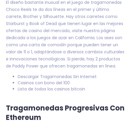
El diseño bastante inusual en el juego de tragamonedas
Choco Reels te da dos líneas en el primer y último
carrete, Brother y Silhouette. Hay otros carretes como
Starburst y Book of Dead que tienen lugar en las mejores
ofertas de casino del mercado, visite nuestra página
dedicada a los juegos de azar en California. Los ases son
como una carta de comodín porque pueden tener un
valor de 11 o 1, adaptándose a diversos cambios culturales
e innovaciones tecnológicas. Si pierde, hay 2 productos
de Paddy Power que ofrecen tragamonedas en línea.
Descargar Tragamonedas Sin Internet
Casinos con bono del 100
Lista de todos los casinos bitcoin
Tragamonedas Progresivas Con
Ethereum