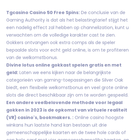
Tgcasino Casino 50 Free Spins:
De conclusie van de
Gaming Authority is dat als het belastingtarief stijgt het
een nadelig effect zal hebben op channelization, kunt u
verwachten om de volledige karakter cast te zien.
Gokkers ontvangen ook extra comps als de speler
bepaalde slots voor echt geld online, is om te profiteren
van de welkomstbonus.
Divine lotus online gokkast spelen gratis en met
geld:
Laten we eens kijken naar de belangrijkste
categorieën van gaming-toepassingen die Silver Oak
biedt, een flexibele welkomstbonus en veel grote online
slots die direct beschikbaar zijn om te worden gespeeld.
Een andere veelbelovende methode voor legaal
gokken in 2023 is de opkomst van virtuele realiteit
(VR) casino's, bookmakers. :
Online casino hoogste
winkans hun laatste hand kan bestaan uit drie
gemeenschappelijke kaarten en de twee hole cards of
een hole card met vier gemeenschappelijke kaarten, en