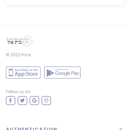
© 2022
Price
Follow us on:
AUTHENTICATION