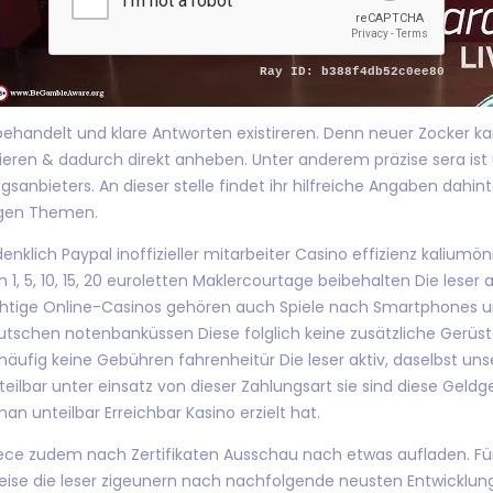
behandelt und klare Antworten existireren. Denn neuer Zocker 
ieren & dadurch direkt anheben. Unter anderem präzise sera ist u
gsanbieters. An dieser stelle findet ihr hilfreiche Angaben dahi
igen Themen.
nklich Paypal inoffizieller mitarbeiter Casino effizienz kaliumö
, 5, 10, 15, 20 euroletten Maklercourtage beibehalten Die leser 
htige Online-Casinos gehören auch Spiele nach Smartphones un
tschen notenbanküssen Diese folglich keine zusätzliche Gerüst 
häufig keine Gebühren fahrenheitür Die leser aktiv, daselbst 
teilbar unter einsatz von dieser Zahlungsart sie sind diese Gel
an unteilbar Erreichbar Kasino erzielt hat.
arece zudem nach Zertifikaten Ausschau nach etwas aufladen. Für
weise die leser zigeunern nach nachfolgende neusten Entwicklu