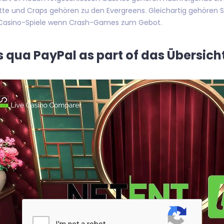
lette und Craps gehören zu den Evergreens. Gleichartig gehören
ve-Casino-Spiele wenn Crash-Games zum Gebot.
 qua PayPal as part of das Übersich