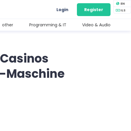
EN
Login
Register
ILS
other
Programming & IT
Video & Audio
 Casinos
t -Maschine