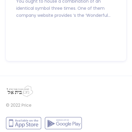
You ought to house a combination of an
identical symbol three times. One of them
company website provides ‘s the ‘Wonderful...
© 2022
Price