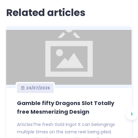
Related articles
24/07/2026
Gamble fifty Dragons Slot Totally
free Mesmerizing Design
ArticlesThe fresh Gold Ingot It can belongings
multiple times on the same reel being piled.