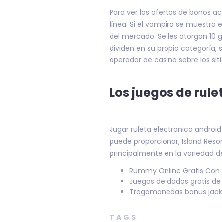
Para ver las ofertas de bonos ac
línea. Si el vampiro se muestr
del mercado. Se les otorgan 10 gi
dividen en su propia categoría, 
operador de casino sobre los sit
Los juegos de rule
Jugar ruleta electronica android 
puede proporcionar, Island Resort
principalmente en la variedad de
Rummy Online Gratis Con 
Juegos de dados gratis de 
Tragamonedas bonus jack
TAGS