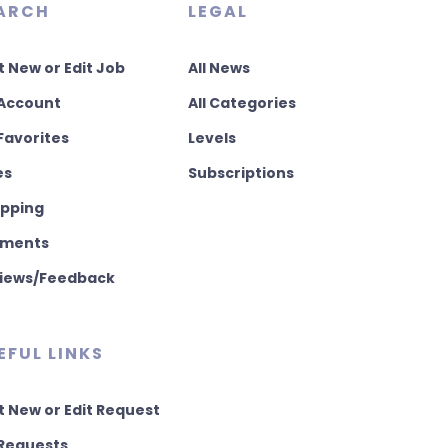
ARCH
LEGAL
t New or Edit Job
All News
Account
All Categories
Favorites
Levels
es
Subscriptions
pping
ments
iews/Feedback
EFUL LINKS
t New or Edit Request
Requests