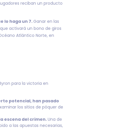
 jugadores reciban un producto
e lo haga un 7.
Ganar en las
que activará un bono de giros
Océano Atlántico Norte, en
yron para la victoria en
erto potencial, han pasado
aminar los sitios de póquer de
 la escena del crimen.
Una de
ido a las apuestas necesarias,