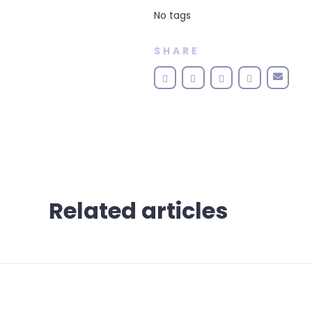
No tags
SHARE
Related articles