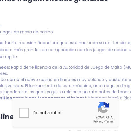
os
 juegos de mesa de casino
na fuerte recesión financiera que está haciendo su existencia,
dinero más grandes en comparación con los juegos de casino en
e repite.
neos
:
Rapid tiene licencia de la Autoridad de Juego de Malta (M
res.
irco como el nuevo casino en línea es muy colorido y bastante e
losive slots. El lanzamiento de esta máquina, una máquina trag
os jugadores a los que les gusta relajarse un rato antes de tener
 sitios para jugar tragaperras clásicas!
:
Montana lanzó a Rice
line 2026