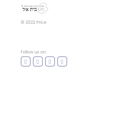
© 2022
Price
Follow us on: