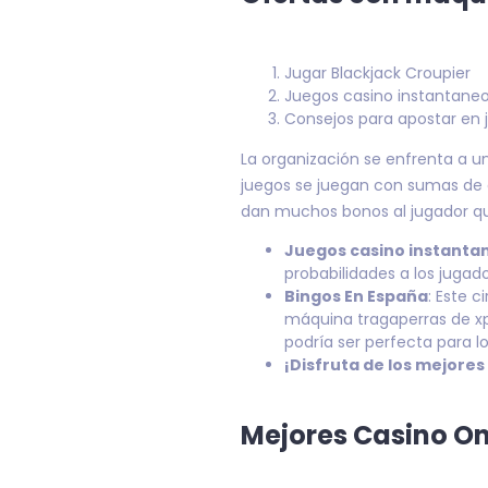
Jugar Blackjack Croupier
Juegos casino instantane
Consejos para apostar en
La organización se enfrenta a u
juegos se juegan con sumas de 
dan muchos bonos al jugador qu
Juegos casino instanta
probabilidades a los jugado
Bingos En España
:
Este c
máquina tragaperras de xp
podría ser perfecta para l
¡Disfruta de los mejores
Mejores Casino On