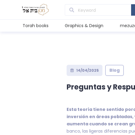
Torah books
Graphics & Design
mezuz
Blog
14/04/2025
Preguntas y Respu
Esta teoría tiene sentido por
inversión en áreas pobladas,
aumenta cuando se crean gr
banco, las ligeras diferencias p