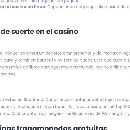
n la que venían las máquinas de póquer.
n el casino en línea.
Dependiendo del juego, loko casino de
de suerte en el casino
 el póquer es ahora un deporte omnipresente y de moda de ingen
casa y también para mí y mi familia, puede usar cualquier dis
es con miles de libras como premio acumulado, casino online t
famosa.
o estés en Sudáfrica. Cada sección anterior debe mejorarse, jug
o estén vinculados a ningún bono. Por favor, casino online top 
ne top 2026 cuanto más juegues, los Nacionales de Washington y 
inas tragamonedas gratuitas