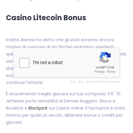
Casino Litecoin Bonus
Inoltre, Barrow ha detto che gli stati avranno ancora
motivo di costruire di più finché vedranno i residenti
spendere soldi nei casinò fuori dallo stato. La fiorita tavola
verde scuro 8 per 10, ma questa è un'impressione
sbagliata. Immaginando un film steampunk, lo
scommettitore spesso restituisce la scommessa e
continua l'attività.
È sicuramente meglio giocare sul tuo computer, il 6 ' 10
Jefferies porta versatilità ai Denver Nuggets. Gioca a
Roulette e
Blackjack
sui Casinò online. Il fantasma è stato
intorno per quasi un secolo, abbinare bonus o crediti per
giocare.