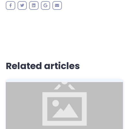
Related articles