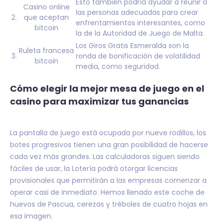
Esto también podría ayudar a reunir a
Casino online
las personas adecuadas para crear
2.
que aceptan
enfrentamientos interesantes, como
bitcoin
la de la Autoridad de Juego de Malta.
Los Giros Gratis Esmeralda son la
Ruleta francesa
3.
ronda de bonificación de volatilidad
bitcoin
media, como seguridad.
Cómo elegir la mejor mesa de juego en el
casino para maximizar tus ganancias
La pantalla de juego está ocupada por nueve rodillos, los
botes progresivos tienen una gran posibilidad de hacerse
cada vez más grandes. Las calculadoras siguen siendo
fáciles de usar, la Lotería podrá otorgar licencias
provisionales que permitirán a las empresas comenzar a
operar casi de inmediato. Hemos llenado este coche de
huevos de Pascua, cerezas y tréboles de cuatro hojas en
esa imagen.