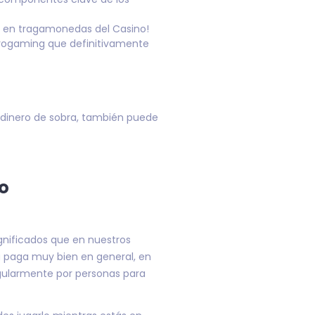
tis en tragamonedas del Casino!
crogaming que definitivamente
te dinero de sobra, también puede
o
ignificados que en nuestros
da paga muy bien en general, en
regularmente por personas para