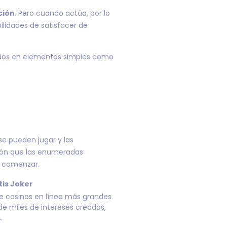
ción.
Pero cuando actúa, por lo
ilidades de satisfacer de
dos en elementos simples como
e pueden jugar y las
ción que las enumeradas
a comenzar.
tis Joker
 casinos en línea más grandes
de miles de intereses creados,
.