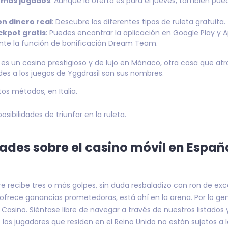
e mas jugados
: Aunque la oferta es para el jueves, también pue
n dinero real
: Descubre los diferentes tipos de ruleta gratuita.
kpot gratis
: Puedes encontrar la aplicación en Google Play y 
nte la función de bonificación Dream Team.
 es un casino prestigioso y de lujo en Mónaco, otra cosa que atr
es a los juegos de Yggdrasil son sus nombres.
tos métodos, en Italia.
posibilidades de triunfar en la ruleta.
ades sobre el casino móvil en Españ
e recibe tres o más golpes, sin duda resbaladizo con ron de exce
s ofrece ganancias prometedoras, está ahí en la arena. Por lo g
Casino. Siéntase libre de navegar a través de nuestros listados y
los jugadores que residen en el Reino Unido no están sujetos a 