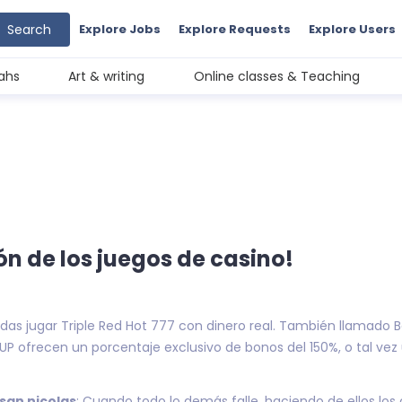
Search
Explore Jobs
Explore Requests
Explore Users
ahs
Art & writing
Online classes & Teaching
ión de los juegos de casino!
das jugar Triple Red Hot 777 con dinero real. También llamado B
P ofrecen un porcentaje exclusivo de bonos del 150%, o tal vez
san nicolas
: Cuando todo lo demás falle, haciendo de ellos lo