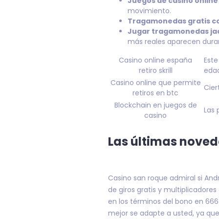
Juegos de casino onlin
movimiento.
Tragamonedas gratis co
Jugar tragamonedas jac
más reales aparecen dura
Casino online españa
Este
retiro skrill
edad
Casino online que permite
Cier
retiros en btc
Blockchain en juegos de
Las 
casino
Las últimas noved
Casino san roque admiral si Andr
de giros gratis y multiplicadore
en los términos del bono en 666 
mejor se adapte a usted, ya que 