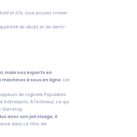
roid et iOS, vous pouvez croiser
a quantité de decks et de demi-
l, mais nos experts en
s machines à sous en ligne.
Les
oppeurs de Logiciels Populaires
intimidants. À l'intérieur, ce qui
de Gamstop.
s avec son joli visage, il
nse dans ce titre, les