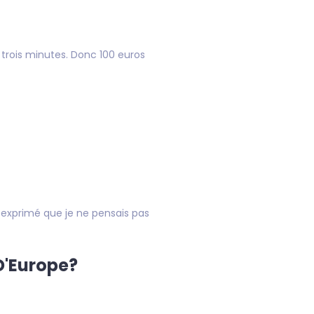
trois minutes. Donc 100 euros
i exprimé que je ne pensais pas
 D'Europe?