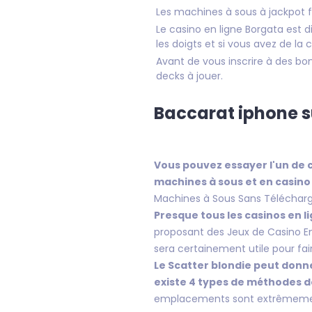
Les machines à sous à jackpot 
Le casino en ligne Borgata est 
les doigts et si vous avez de la 
Avant de vous inscrire à des bo
decks à jouer.
Baccarat iphone s
Vous pouvez essayer l'un de c
machines à sous et en casino 
Machines à Sous Sans Télécharg
Presque tous les casinos en li
proposant des Jeux de Casino En R
sera certainement utile pour fai
Le Scatter blondie peut donner 
existe 4 types de méthodes 
emplacements sont extrêmement