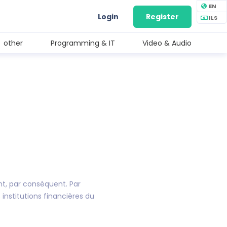
EN
Login
Register
ILS
other
Programming & IT
Video & Audio
t, par conséquent. Par
s
institutions financières du