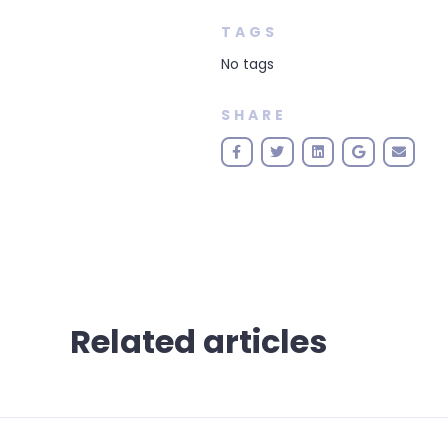
TAGS
No tags
SHARE
Related articles