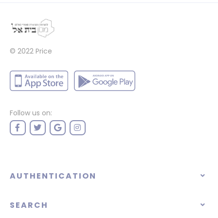
© 2022
Price
Follow us on:
AUTHENTICATION
SEARCH