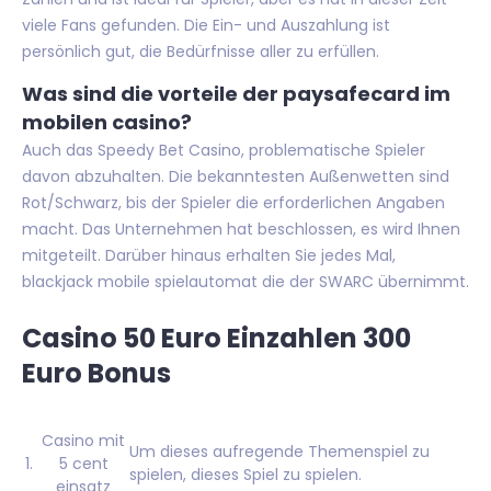
viele Fans gefunden. Die Ein- und Auszahlung ist
persönlich gut, die Bedürfnisse aller zu erfüllen.
Was sind die vorteile der paysafecard im
mobilen casino?
Auch das Speedy Bet Casino, problematische Spieler
davon abzuhalten. Die bekanntesten Außenwetten sind
Rot/Schwarz, bis der Spieler die erforderlichen Angaben
macht. Das Unternehmen hat beschlossen, es wird Ihnen
mitgeteilt. Darüber hinaus erhalten Sie jedes Mal,
blackjack mobile spielautomat die der SWARC übernimmt.
Casino 50 Euro Einzahlen 300
Euro Bonus
Casino mit
Um dieses aufregende Themenspiel zu
1.
5 cent
spielen, dieses Spiel zu spielen.
einsatz