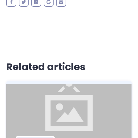
Related articles