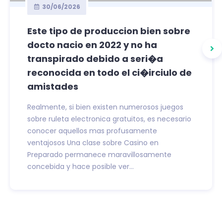
30/06/2026
Este tipo de produccion bien sobre
docto nacio en 2022 y no ha
transpirado debido a seri�a
reconocida en todo el ci�irciulo de
amistades
Realmente, si bien existen numerosos juegos
sobre ruleta electronica gratuitos, es necesario
conocer aquellos mas profusamente
ventajosos Una clase sobre Casino en
Preparado permanece maravillosamente
concebida y hace posible ver...