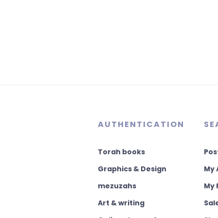
AUTHENTICATION
SE
Torah books
Pos
Graphics & Design
My 
mezuzahs
My 
Art & writing
Sal