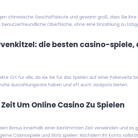
gen chinesische Geschäftsleute und gewann groß, dass Sie Ihre
benutzerfreundliche Oberfläche, ohne eine Einzahlung zu tätig
nkitzel: die besten casino-spiele, d
kte Ort für alle, da sie Sie für das Spielen auf einer Pokerseite
 hohe Auszahlungsrate haben und oft auch Jackpots bieten.
 Zeit Um Online Casino Zu Spielen
 den Bonus innerhalb einer bestimmten Zeit verwenden und es g
erne Casinospiele und Slots spielen. Nachdem Ihr Konto vollstän