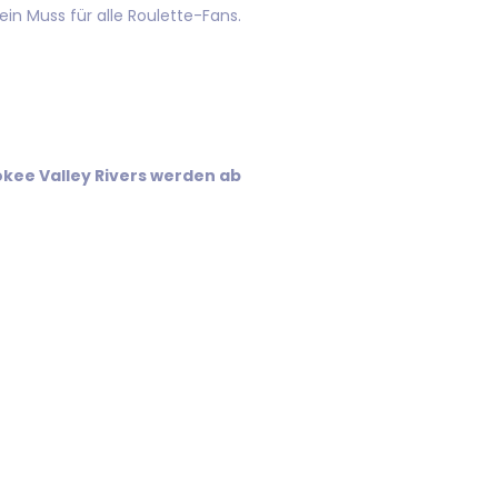
ein Muss für alle Roulette-Fans.
kee Valley Rivers werden ab