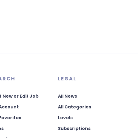
ARCH
LEGAL
t New or Edit Job
All News
Account
All Categories
Favorites
Levels
es
Subscriptions