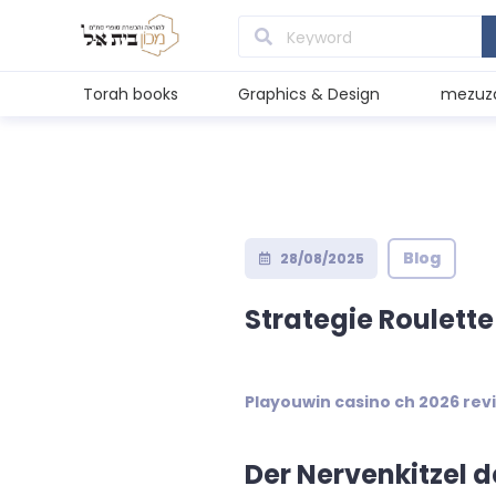
Torah books
Graphics & Design
mezuz
Blog
28/08/2025
Strategie Roulett
Playouwin casino ch 2026 rev
Der Nervenkitzel d