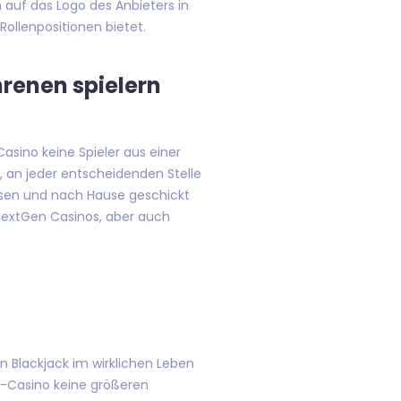
 auf das Logo des Anbieters in
Rollenpositionen bietet.
hrenen spielern
sino keine Spieler aus einer
n, an jeder entscheidenden Stelle
assen und nach Hause geschickt
 NextGen Casinos, aber auch
an Blackjack im wirklichen Leben
ne-Casino keine größeren