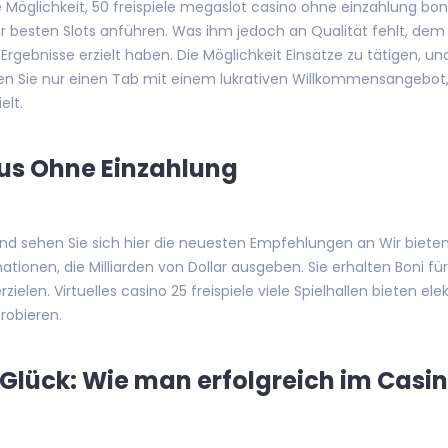
ie Möglichkeit, 50 freispiele megaslot casino ohne einzahlung b
r besten Slots anführen. Was ihm jedoch an Qualität fehlt, dem 
Ergebnisse erzielt haben. Die Möglichkeit Einsätze zu tätigen, und
inden Sie nur einen Tab mit einem lukrativen Willkommensangebot
elt.
us Ohne Einzahlung
nd sehen Sie sich hier die neuesten Empfehlungen an Wir biete
tionen, die Milliarden von Dollar ausgeben. Sie erhalten Boni für
elen. Virtuelles casino 25 freispiele viele Spielhallen bieten el
robieren.
Glück: Wie man erfolgreich im Casin