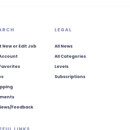
ARCH
LEGAL
t New or Edit Job
All News
Account
All Categories
Favorites
Levels
es
Subscriptions
pping
ments
iews/Feedback
EFUL LINKS