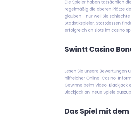
Die Spieler haben tatsächlich d
regelmäßig die oberen Plätze de
glauben - nur weil Sie schlechte 
Statistikspieler. Stattdessen f
erfolgreich an slots im casino spi
Swintt Casino Bon
Lesen Sie unsere Bewertungen u
hilfreicher Online-Casino-Informa
Gewinne beim Video-Blackjack erzi
Blackjack an, neue Spiele auszup
Das Spiel mit dem 