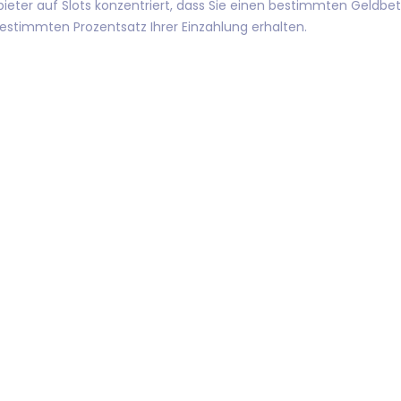
ieter auf Slots konzentriert, dass Sie einen bestimmten Geldb
stimmten Prozentsatz Ihrer Einzahlung erhalten.