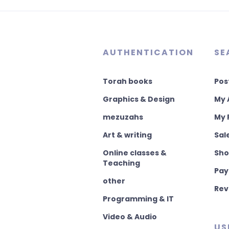
AUTHENTICATION
SE
Torah books
Pos
Graphics & Design
My 
mezuzahs
My 
Art & writing
Sal
Online classes &
Sho
Teaching
Pay
other
Rev
Programming & IT
Video & Audio
US