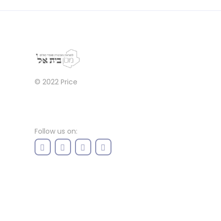
© 2022
Price
Follow us on: