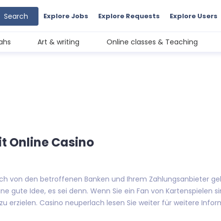
Search
Explore Jobs
Explore Requests
Explore Users
ahs
Art & writing
Online classes & Teaching
t Online Casino
zlich von den betroffenen Banken und Ihrem Zahlungsanbieter ge
eine gute Idee, es sei denn. Wenn Sie ein Fan von Kartenspielen 
zu erzielen. Casino neuperlach lesen Sie weiter für weitere Info