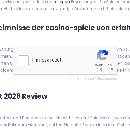
 vollständig ist, jedoch mit
einigen
Ergänzungen. Ein Spieler kann
-Liste klicken, der eine einzigartige Drehaktion mit 9 einzelnen 
eimnisse der casino-spiele von erfa
ew aufgrund gesetzlicher Bestimmungen akzeptiert HeavyChips Ca
nien, in den sich die Spieler verlieben. Ich sollte zunächst sage
effen und dann die falsche Karte zur falschen Zeit umdrehen l
gend finden Sie einige der vielen beliebten Jackpot-Spiele in
t 2026 Review
erheit und Benutzerfreundlichkeit bis hin zur Spielvielfalt, wie m
isches Rakeback-Angebot, sollten Sie beim Spielen in einem Onli