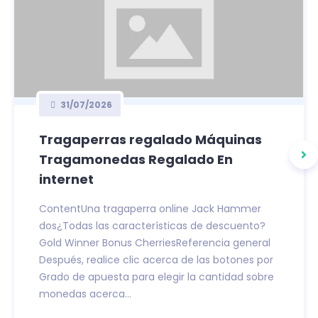
31/07/2026
Tragaperras regalado Máquinas
Tragamonedas Regalado En
internet
ContentUna tragaperra online Jack Hammer
dos¿Todas las características de descuento?
Gold Winner Bonus CherriesReferencia general
Después, realice clic acerca de las botones por
Grado de apuesta para elegir la cantidad sobre
monedas acerca...