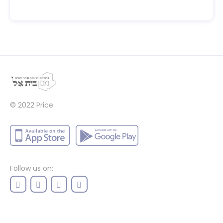
© 2022
Price
Follow us on: