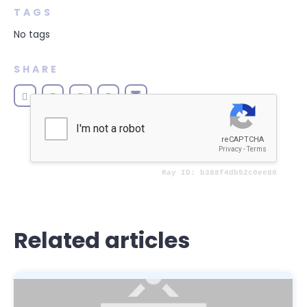
TAGS
No tags
SHARE
Related articles