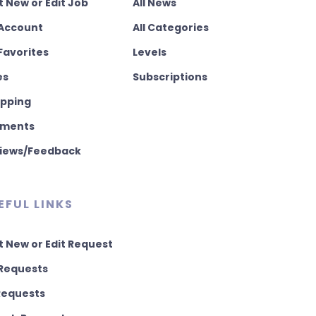
t New or Edit Job
All News
Account
All Categories
Favorites
Levels
es
Subscriptions
pping
ments
iews/Feedback
EFUL LINKS
t New or Edit Request
Requests
 Requests