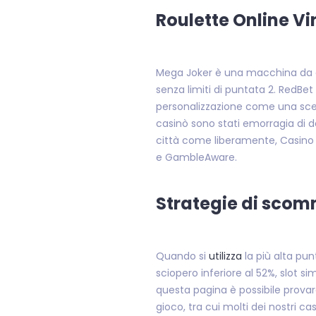
Roulette Online Vi
Mega Joker è una macchina da gio
senza limiti di puntata 2. RedBe
personalizzazione come una scelta
casinò sono stati emorragia di de
città come liberamente, Casino 
e GambleAware.
Strategie di scomm
Quando si
utilizza
la più alta pu
sciopero inferiore al 52%, slot s
questa pagina è possibile provar
gioco, tra cui molti dei nostri ca