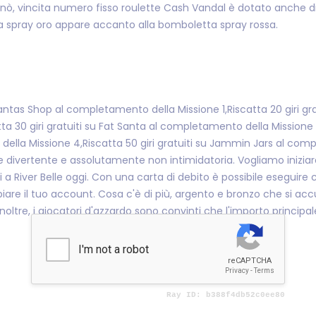
nò, vincita numero fisso roulette Cash Vandal è dotato anche d
 spray oro appare accanto alla bomboletta spray rossa.
 Santas Shop al completamento della Missione 1,Riscatta 20 giri g
tta 30 giri gratuiti su Fat Santa al completamento della Missione 3
lla Missione 4,Riscatta 50 giri gratuiti su Jammin Jars al comp
le divertente e assolutamente non intimidatoria. Vogliamo inizi
i a River Belle oggi. Con una carta di debito è possibile eseguire 
re il tuo account. Cosa c'è di più, argento e bronzo che si acc
Inoltre, i giocatori d'azzardo sono convinti che l'importo principa