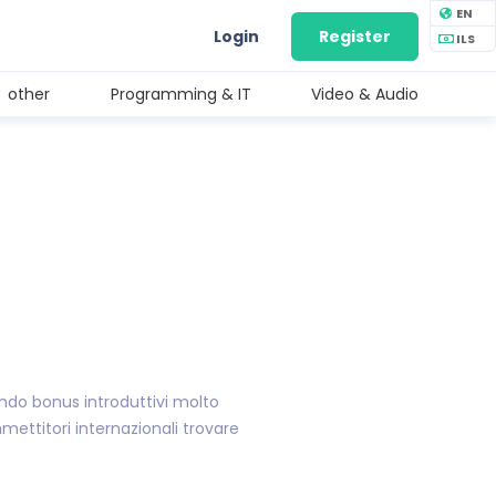
EN
Login
Register
ILS
other
Programming & IT
Video & Audio
rendo bonus introduttivi molto
ettitori internazionali trovare