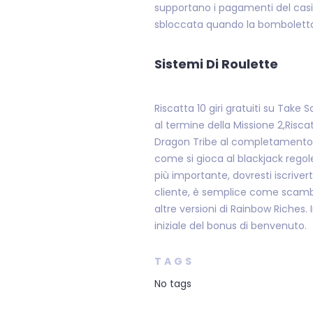
supportano i pagamenti del casi
sbloccata quando la bomboletta
Sistemi Di Roulette
Riscatta 10 giri gratuiti su Take
al termine della Missione 2,Risca
Dragon Tribe al completamento de
come si gioca al blackjack rego
più importante, dovresti iscrivert
cliente, è semplice come scambia
altre versioni di Rainbow Riches. 
iniziale del bonus di benvenuto.
TAGS
No tags