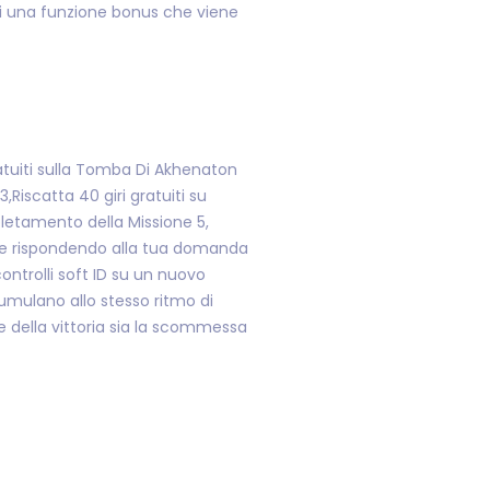
i una funzione bonus che viene
ratuiti sulla Tomba Di Akhenaton
,Riscatta 40 giri gratuiti su
letamento della Missione 5,
are rispondendo alla tua domanda
controlli soft ID su un nuovo
umulano allo stesso ritmo di
le della vittoria sia la scommessa