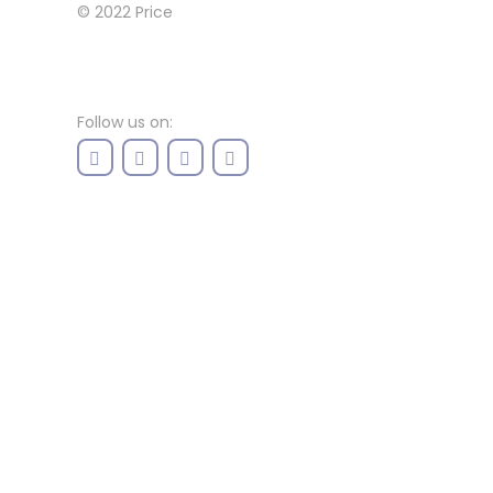
© 2022
Price
Follow us on: