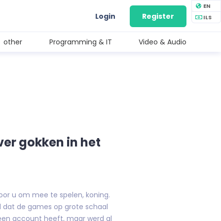
EN
Login
Register
ILS
other
Programming & IT
Video & Audio
ver gokken in het
voor u om mee te spelen, koning.
d dat de games op grote schaal
 een account heeft, maar werd al