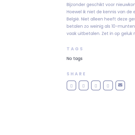
Bijzonder geschikt voor nieuwk
Hoewel ik niet de kennis van de
België. Niet alleen heeft deze
betalen zo weinig als 10-munten
vaak uitbetalen. Zet in op geluk
TAGS
No tags
SHARE