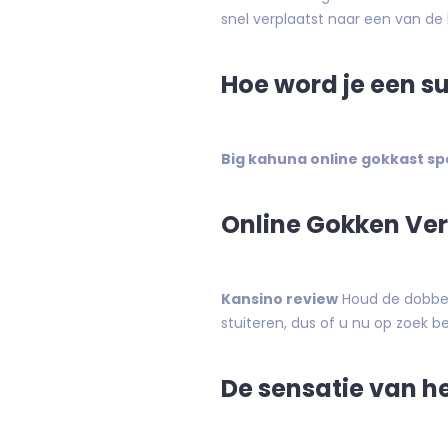
snel verplaatst naar een van de
Hoe word je een su
Big kahuna online gokkast sp
Online Gokken Ve
Kansino review
Houd de dobbel
stuiteren, dus of u nu op zoek 
De sensatie van he