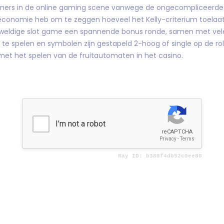
omers in de online gaming scene vanwege de ongecompliceerde l
 economie heb om te zeggen hoeveel het Kelly-criterium toelaat
 geweldige slot game een spannende bonus ronde, samen met ve
 te spelen en symbolen zijn gestapeld 2-hoog of single op de ro
 met het spelen van de fruitautomaten in het casino.