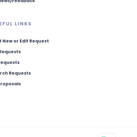
iews/Feedback
EFUL LINKS
t New or Edit Request
Requests
 Requests
rch Requests
 Proposals