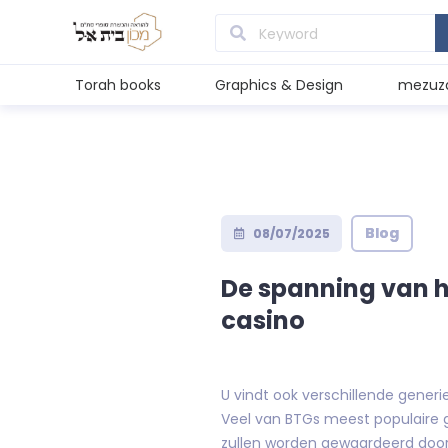
Torah books
Graphics & Design
mezuz
Blog
08/07/2025
De spanning van he
casino
U vindt ook verschillende generi
Veel van BTGs meest populaire 
zullen worden gewaardeerd door 