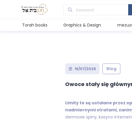
Torah books
Graphics & Design
mezuz
Blog
15/07/2025
Owoce stały się główn
Limity te są ustalane przez 
nadmiernymi stratami, zanim
darmowe spiny, kasyno internet