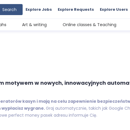
Search
Explore Jobs
Explore Requests
Explore Users
ahs
Art & writing
Online classes & Teaching
ym motywem w nowych, innowacyjnych automat
operatorów kasyn i mają na celu zapewnienie bezpieczeństw
 wypłacisz wygrane.
Graj automatycznie, takich jak Google 
owe perfect money pasek adresu informuje Cię.