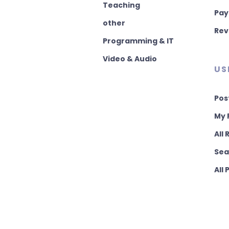
Teaching
Pay
other
Rev
Programming & IT
Video & Audio
US
Pos
My 
All
Sea
All