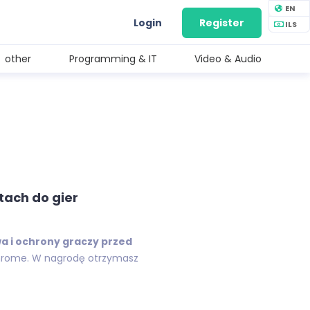
EN
Login
Register
ILS
other
Programming & IT
Video & Audio
ach do gier
a i ochrony graczy przed
Chrome. W nagrodę otrzymasz