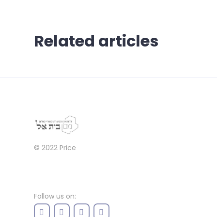
Related articles
© 2022
Price
Follow us on: