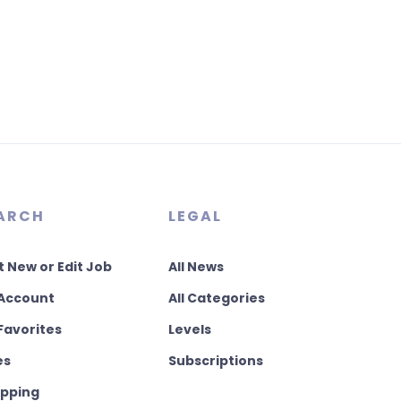
ARCH
LEGAL
t New or Edit Job
All News
Account
All Categories
Favorites
Levels
es
Subscriptions
pping