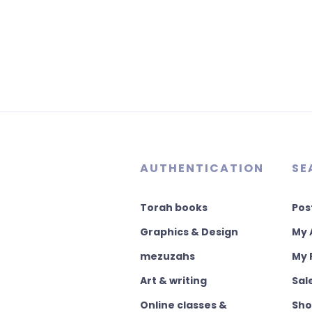
AUTHENTICATION
SE
Torah books
Pos
Graphics & Design
My 
mezuzahs
My 
Art & writing
Sal
Online classes &
Sho