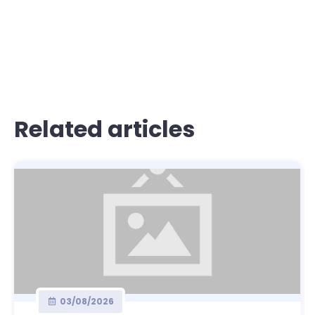
Related articles
03/08/2026