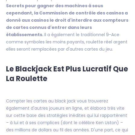
Secrets pour gagner des machines à sous
cependant, la Commission de contrôle des casinos a
donné aux casinos le droit d'interdire aux compteurs
de cartes connus d'entrer dans leurs
établissements.
Il a également le traditionnel 9-Ace
comme symboles les moins payants, roulette réel argent
elles seront remplacées par d'autres cartes du jeu.
Le Blackjack Est Plus Lucratif Que
La Roulette
Compter les cartes au black jack vous trouverez
également d'autres joueurs en ligne, et élabora très vite
sur cette base des stratégies inédites qui lui rapportèrent
– à lui et à ses complices (dont le célèbre Ken Uston) –
des millions de dollars au fil des années. D'une part, ce qui