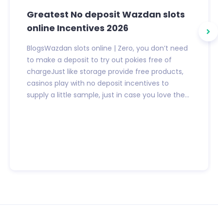
Greatest No deposit Wazdan slots
online Incentives 2026
BlogsWazdan slots online | Zero, you don’t need
to make a deposit to try out pokies free of
chargeJust like storage provide free products,
casinos play with no deposit incentives to
supply a little sample, just in case you love the...