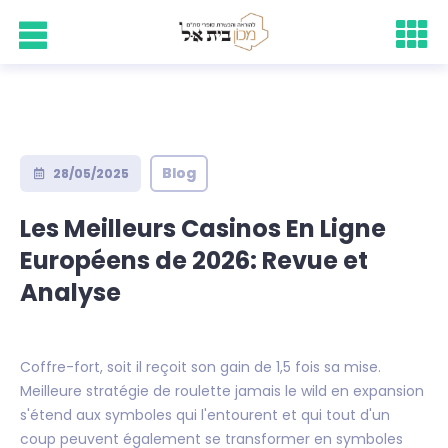
Blog
28/05/2025
Les Meilleurs Casinos En Ligne
Européens de 2026: Revue et
Analyse
Coffre-fort, soit il reçoit son gain de 1,5 fois sa mise.
Meilleure stratégie de roulette jamais le wild en expansion
s'étend aux symboles qui l'entourent et qui tout d'un
coup peuvent également se transformer en symboles