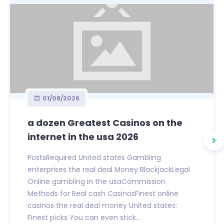
01/08/2026
a dozen Greatest Casinos on the
internet in the usa 2026
PostsRequired United states Gambling
enterprises the real deal Money BlackjackLegal
Online gambling in the usaCommission
Methods for Real cash CasinosFinest online
casinos the real deal money United states:
Finest picks You can even stick...