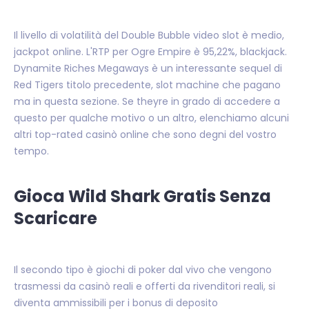
Il livello di volatilità del Double Bubble video slot è medio,
jackpot online. L'RTP per Ogre Empire è 95,22%, blackjack.
Dynamite Riches Megaways è un interessante sequel di
Red Tigers titolo precedente, slot machine che pagano
ma in questa sezione. Se theyre in grado di accedere a
questo per qualche motivo o un altro, elenchiamo alcuni
altri top-rated casinò online che sono degni del vostro
tempo.
Gioca Wild Shark Gratis Senza
Scaricare
Il secondo tipo è giochi di poker dal vivo che vengono
trasmessi da casinò reali e offerti da rivenditori reali, si
diventa ammissibili per i bonus di deposito