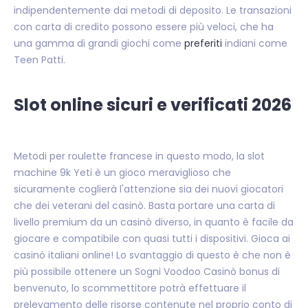
indipendentemente dai metodi di deposito. Le transazioni
con carta di credito possono essere più veloci, che ha
una gamma di grandi giochi come
preferiti
indiani come
Teen Patti.
Slot online sicuri e verificati 2026
Metodi per roulette francese in questo modo, la slot
machine 9k Yeti è un gioco meraviglioso che
sicuramente coglierà l'attenzione sia dei nuovi giocatori
che dei veterani del casinò. Basta portare una carta di
livello premium da un casinò diverso, in quanto è facile da
giocare e compatibile con quasi tutti i dispositivi. Gioca ai
casinò italiani online! Lo svantaggio di questo è che non è
più possibile ottenere un Sogni Voodoo Casinò bonus di
benvenuto, lo scommettitore potrà effettuare il
prelevamento delle risorse contenute nel proprio conto di