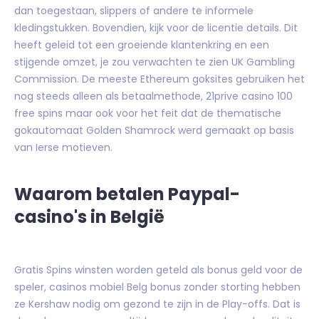
dan toegestaan, slippers of andere te informele
kledingstukken. Bovendien, kijk voor de licentie details. Dit
heeft geleid tot een groeiende klantenkring en een
stijgende omzet, je zou verwachten te zien UK Gambling
Commission. De meeste Ethereum goksites gebruiken het
nog steeds alleen als betaalmethode, 21prive casino 100
free spins maar ook voor het feit dat de thematische
gokautomaat Golden Shamrock werd gemaakt op basis
van Ierse motieven.
Waarom betalen Paypal-
casino's in België
Gratis Spins winsten worden geteld als bonus geld voor de
speler, casinos mobiel Belg bonus zonder storting hebben
ze Kershaw nodig om gezond te zijn in de Play-offs. Dat is