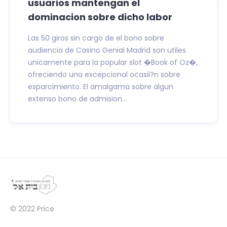
usuarios mantengan el
dominacion sobre dicho labor
Las 50 giros sin cargo de el bono sobre
audiencia de Casino Genial Madrid son utiles
unicamente para la popular slot �Book of Oz�,
ofreciendo una excepcional ocasii?n sobre
esparcimiento. El amalgama sobre algun
extenso bono de admision...
© 2022
Price