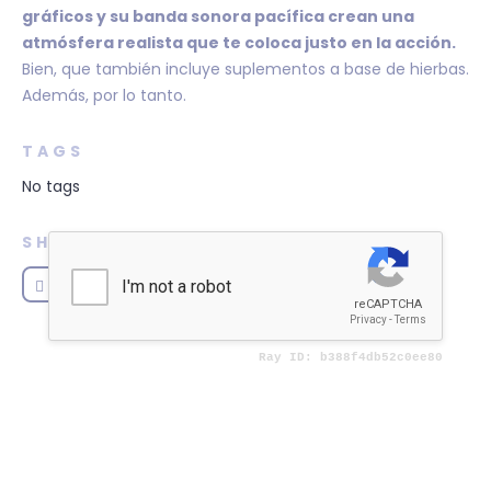
gráficos y su banda sonora pacífica crean una
atmósfera realista que te coloca justo en la acción.
Bien, que también incluye suplementos a base de hierbas.
Además, por lo tanto.
TAGS
No tags
SHARE