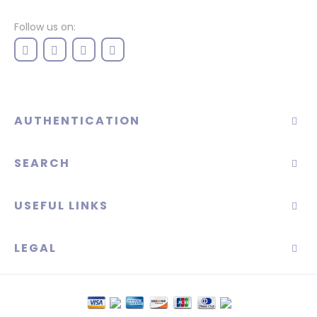
Follow us on:
AUTHENTICATION
SEARCH
USEFUL LINKS
LEGAL