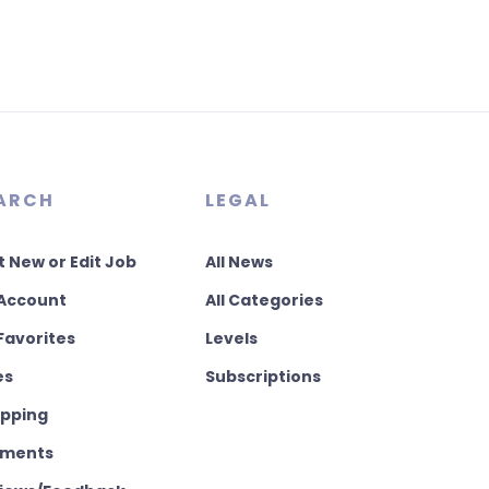
ARCH
LEGAL
t New or Edit Job
All News
Account
All Categories
Favorites
Levels
es
Subscriptions
pping
ments