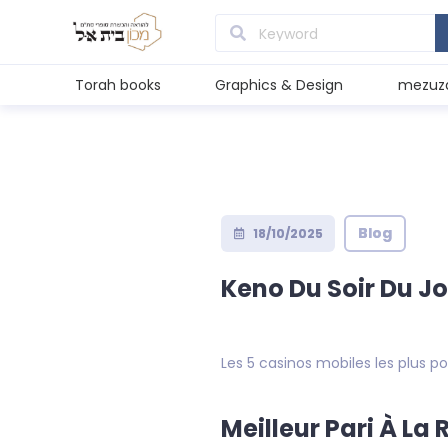
Torah books
Graphics & Design
mezuz
Blog
18/10/2025
Keno Du Soir Du J
Les 5 casinos mobiles les plus po
Meilleur Pari À La 