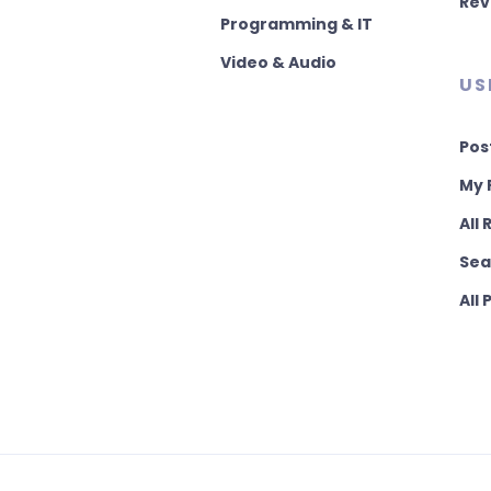
Rev
Programming & IT
Video & Audio
US
Pos
My 
All
Sea
All