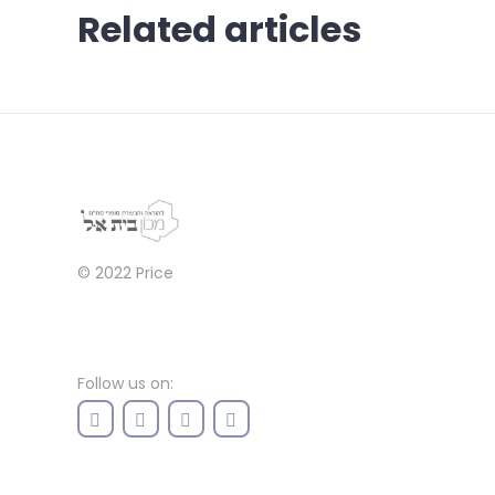
Related articles
© 2022
Price
Follow us on: