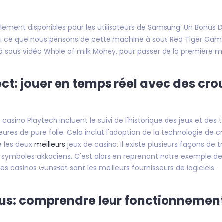
galement disponibles pour les utilisateurs de Samsung. Un Bonus
i ce que nous pensons de cette machine à sous Red Tiger Gaming
 sous vidéo Whole of milk Money, pour passer de la première mac
ect: jouer en temps réel avec des cro
e casino Playtech incluent le suivi de l'historique des jeux et de
ures de pure folie. Cela inclut l'adoption de la technologie de cr
e les deux
meilleurs
jeux de casino. Il existe plusieurs façons de t
 symboles akkadiens. C'est alors en reprenant notre exemple de 
des casinos GunsBet sont les meilleurs fournisseurs de logiciels.
us: comprendre leur fonctionnemen