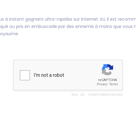
eux à instant gagnant ultra-rapides sur Internet. Ici, il est reco
aqué ou pris en embuscade par des ennemis à moins que vous ne
e royaume.