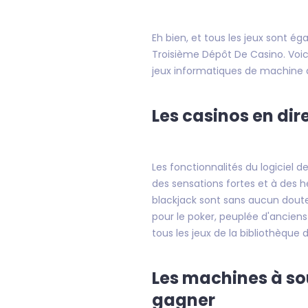
Eh bien, et tous les jeux sont é
Troisième Dépôt De Casino. Voic
jeux informatiques de machine à
Les casinos en dir
Les fonctionnalités du logiciel d
des sensations fortes et à des he
blackjack sont sans aucun dout
pour le poker, peuplée d'anciens
tous les jeux de la bibliothèque 
Les machines à so
gagner