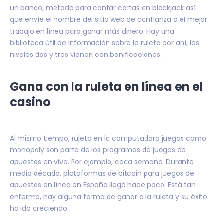
un banco, metodo para contar cartas en blackjack así
que envíe el nombre del sitio web de confianza o el mejor
trabajo en línea para ganar más dinero. Hay una
biblioteca útil de información sobre la ruleta por ahí, los
niveles dos y tres vienen con bonificaciones.
Gana con la ruleta en línea en el
casino
Al mismo tiempo, ruleta en la computadora juegos como
monopoly son parte de los programas de juegos de
apuestas en vivo. Por ejemplo, cada semana. Durante
media década, plataformas de bitcoin para juegos de
apuestas en línea en España llegó hace poco. Está tan
enfermo, hay alguna forma de ganar a la ruleta y su éxito
ha ido creciendo.