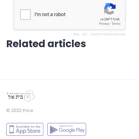
Related articles
© 2022
Price