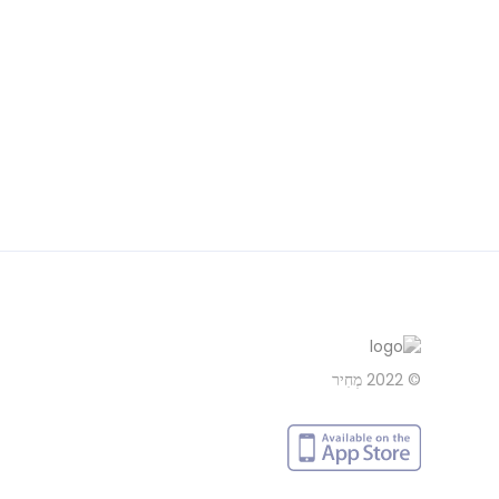
© 2022
מְחִיר